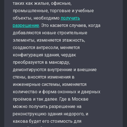
таких как жилые, офисные,
промышленные, торговые и учебные
объекты, необходимо
получить
разрешение
. Это касается случаев, когда
добавляются новые строительные
элементы, изменяется этажность,
создаются антресоли, меняется
конфигурация здания, чердак
преобразуется в мансарду,
демонтируются внутренние и внешние
стены, вносятся изменения в
инженерные системы, изменяется
количество и форма оконных и дверных
проёмов и так далее. Где в Москве
можно получить разрешение на
реконструкцию здания недорого, и
какова будет его стоимость для