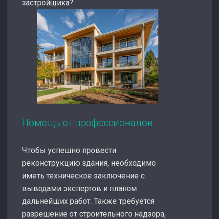
застройщика?
Помощь от профессионалов
Чтобы успешно провести
реконструкцию здания, необходимо
иметь техническое заключение с
выводами экспертов и планом
дальнейших работ. Также требуется
разрешение от строительного надзора,