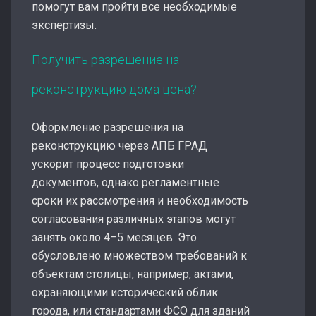
помогут вам пройти все необходимые
экспертизы.
Получить разрешение на
реконструкцию дома цена?
Оформление разрешения на
реконструкцию через АПБ ГРАД
ускорит процесс подготовки
документов, однако регламентные
сроки их рассмотрения и необходимость
согласования различных этапов могут
занять около 4–5 месяцев. Это
обусловлено множеством требований к
объектам столицы, например, актами,
охраняющими исторический облик
города, или стандартами ФСО для зданий