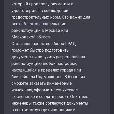
который проверит документы и
удостоверится в соблюдении
градостроительных норм. Это важно для
всех объектов, подлежащих
реконструкции в Москве или
Московской области.
Столичное проектное бюро ГРАД
поможет быстро подготовить
документы и получить разрешение на
реконструкцию любой постройки,
находящейся в пределах города или
ближайшем Подмосковье. В бюро вы
сможете заказать инженерные
изыскания, оформить техническое
заключение и создать проект. Опытные
инженеры также согласуют документы
в соответствующих инстанциях и