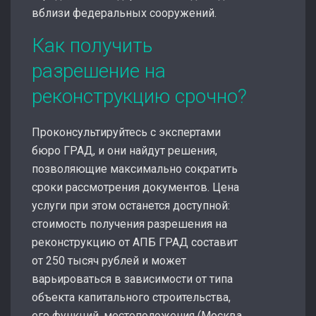
вблизи федеральных сооружений.
Как получить
разрешение на
реконструкцию срочно?
Проконсультируйтесь с экспертами
бюро ГРАД, и они найдут решения,
позволяющие максимально сократить
сроки рассмотрения документов. Цена
услуги при этом останется доступной:
стоимость получения разрешения на
реконструкцию от АПБ ГРАД составит
от 250 тысяч рублей и может
варьироваться в зависимости от типа
объекта капитального строительства,
его функций, местоположения (Москва