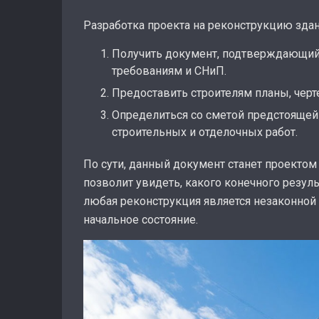
Разработка проекта на реконструкцию зда
Получить документ, подтверждающий 
требованиям и СНиП.
Предоставить строителям планы, черт
Определиться со сметой предстоящей
строительных и отделочных работ.
По сути, данный документ станет проекто
позволит увидеть, какого конечного резуль
любая реконструкция является незаконной 
начальное состояние.