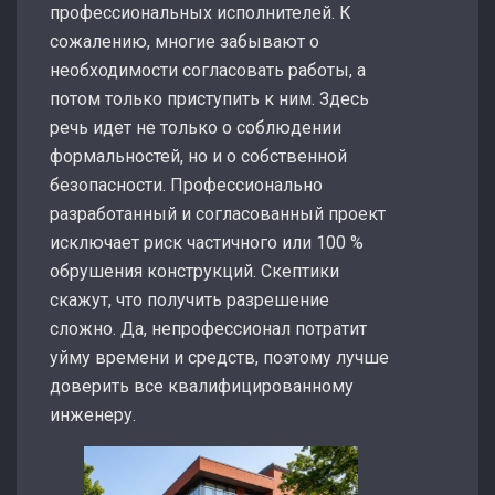
профессиональных исполнителей. К
сожалению, многие забывают о
необходимости согласовать работы, а
потом только приступить к ним. Здесь
речь идет не только о соблюдении
формальностей, но и о собственной
безопасности. Профессионально
разработанный и согласованный проект
исключает риск частичного или 100 %
обрушения конструкций. Скептики
скажут, что получить разрешение
сложно. Да, непрофессионал потратит
уйму времени и средств, поэтому лучше
доверить все квалифицированному
инженеру.