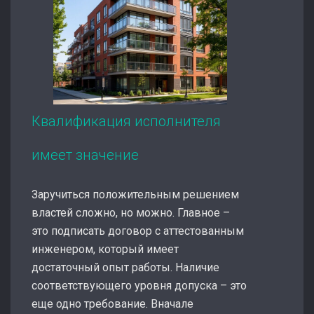
Квалификация исполнителя
имеет значение
Заручиться положительным решением
властей сложно, но можно. Главное –
это подписать договор с аттестованным
инженером, который имеет
достаточный опыт работы. Наличие
соответствующего уровня допуска – это
еще одно требование. Вначале