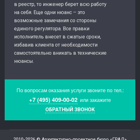
в реестр, то инженер берет всю работу
на себя. Еще одни нюанс – это
возможные замечания со стороны
единого регулятора. Все правки
исполнитель внесет в сжатые сроки,
избавив клиента от необходимости
самостоятельно вникать в технические
нюансы.
По вопросам оказания услуги звоните по тел.:
+7 (495) 409-00-02
или закажите
ОБРАТНЫЙ ЗВОНОК
2010-2026 © Архитектурно-проектное бюро «ГРАД»