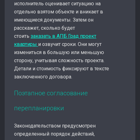
исполнитель оценивает ситуацию на
отдельно взятом объекте и вникает в
имеющиеся документы. Затем он
расскажет, сколько будет
стоить
заказать в АПБ Град проект
квартиры
и озвучит сроки. Они могут
измениться в большую или меньшую
сторону, учитывая сложность проекта.
Детали и стоимость фиксируют в тексте
заключенного договора.
Поэтапное согласование
перепланировки
Законодательством предусмотрен
определенный порядок действий,