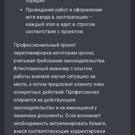
порядке.
Проведение работ и оформление
акта ввода в эксплуатацию –
каждый этап в идет в строгом
соответствие с проектом.
Профессиональный проект
перепланировки изготовим срочно,
учитывая требования законодательства.
Аттестованный инженер с опытом
работы вначале изучит ситуацию на
месте, а потом предложит клиенту план
конкретных действий. Профессионал
опирается на действующее
законодательство и на имеющиеся у
заказчика документы. Если возникает
необходимость актуализировать бумаги,
внеся соответствующие корректировки