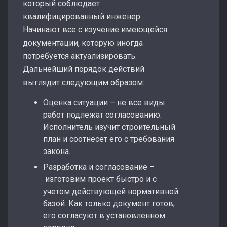
который соблюдает
квалифицированный инженер.
Начинают все с изучение имеющейся
документации, которую иногда
потребуется актуализировать.
Дальнейший порядок действий
выглядит следующим образом:
Оценка ситуации – не все виды
работ подлежат согласованию.
Исполнитель изучит строительный
план и соотнесет его с требования
закона.
Разработка и согласование –
изготовим проект быстро и с
учетом действующей нормативной
базой. Как только документ готов,
его согласуют в установленном