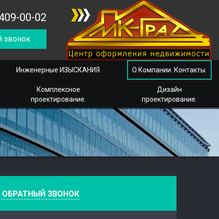
409-00-02
 звонок
Инженерные ИЗЫСКАНИЯ.
О Компании. Контакты.
Комплексное
Дизайн
проектирование.
проектирование.
е
ОБРАТНЫЙ ЗВОНОК