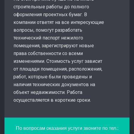
строительные работы до полного
оформления проектных бумаг. В
компании ответят на все интересующие
вопросы, помогут разработать
технический паспорт нежилого
помещения, зарегистрируют новые
права собственности со всеми
изменениями. Стоимость услуг зависит
от площади помещения, расположения,
работ, которые были проведены и
наличия технических документов на
объект недвижимости. Работа
осуществляется в короткие сроки.
По вопросам оказания услуги звоните по тел.: