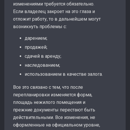
изменениями требуется обязательно.
Если владелец закроет на это глаза и
отложит работу, то в дальнейшем могут
возникнуть проблемы с:
дарением;
продажей;
сдачей в аренду;
наследованием;
использованием в качестве залога.
Все это связано с тем, что после
перепланировки изменяется форма,
площадь нежилого помещения и
прежние документы перестают быть
действительными. Все изменения, не
оформленные на официальном уровне,