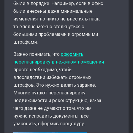
были в порядке. Например, если в офис
были внесены даже минимальные
изменения, но никто не внес их в план,
то вполне можно столкнуться с
большими проблемами и огромными
штрафами.
Важно понимать, что
оформить
перепланировку в нежилом помещении
просто необходимо, чтобы
впоследствии избежать огромных
штрафов. Это нужно делать заранее.
Многие путают перепланировку
недвижимости и реконструкцию, из-за
чего даже не думают о том, что им
нужно исправить документы, все
узаконить, оформив процедуру.