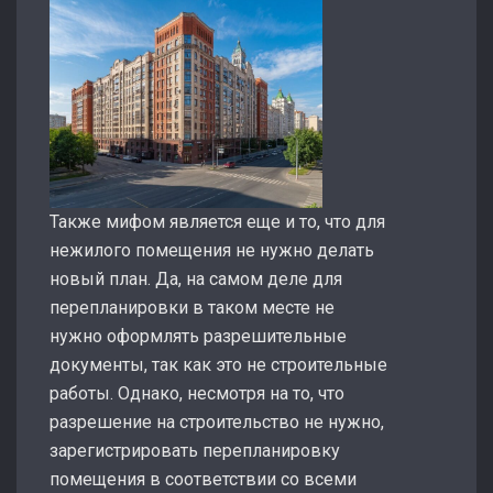
Также мифом является еще и то, что для
нежилого помещения не нужно делать
новый план. Да, на самом деле для
перепланировки в таком месте не
нужно оформлять разрешительные
документы, так как это не строительные
работы. Однако, несмотря на то, что
разрешение на строительство не нужно,
зарегистрировать перепланировку
помещения в соответствии со всеми