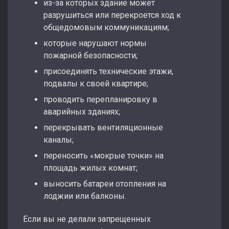
из-за которых здание может
разрушиться или перекроется ход к
общедомовым коммуникациям;
которые нарушают нормы
пожарной безопасности;
присоединять технические этажи,
подвалы к своей квартире;
проводить перепланировку в
аварийных зданиях;
перекрывать вентиляционные
каналы;
переносить «мокрые точки» на
площадь жилых комнат;
выносить батареи отопления на
лоджии или балконы.
Если вы не делали запрещенных