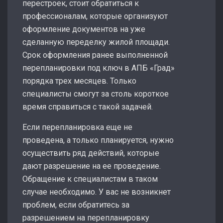
перестроек, стоит обратиться к
профессионалам, которые организуют
оформление документов на уже
сделанную переделку жилой площади.
Срок оформления ранее выполненной
перепланировки под ключ в АПБ «Град»
порядка трех месяцев. Только
специалисты смогут за столь короткое
время справиться с такой задачей.
Если перепланировка еще не
проведена, а только планируется, нужно
осуществить ряд действий, которые
дают разрешение на ее проведение.
Обращение к специалистам в таком
случае необходимо. У вас не возникнет
проблем, если обратитесь за
разрешением на перепланировку