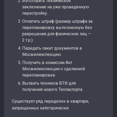
Изготовить Техническое
заключение на уже проведенную
перестройку.
Оплатить штраф (размер штрафа за
перепланировку выполненную без
разрешения для физических лиц —
2 т.р.).
Передать пакет документов в
Мосжилинспекцию.
Получить в комиссии Акт
Мосжилинспекции о сделанной
перепланировке.
Вызвать техников БТИ для
получения нового Техпаспорта.
Существует ряд переделок в квартире,
запрещенных категорически: