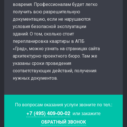
вовремя. Профессионалам будет легко
получить всю разрешительную
документацию, если не нарушаются
условия безопасной эксплуатации
зданий. О том, сколько стоит
перепланировка квартиры в АПБ
«Град», можно узнать на страницах сайта
архитектурно-проектного бюро. Там же
указаны сроки проведения
соответствующих действий, получения
нужных документов.
По вопросам оказания услуги звоните по тел.:
+7 (495) 409-00-02
или закажите
ОБРАТНЫЙ ЗВОНОК