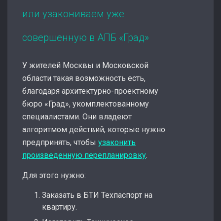
или узакониваем уже
совершенную в АПБ «Град»
У жителей Москвы и Московской
области такая возможность есть,
благодаря архитектурно-проектному
бюро «Град», укомплектованному
специалистами. Они владеют
алгоритмом действий, которые нужно
предпринять, чтобы
узаконить
произведенную перепланировку
.
Для этого нужно:
Заказать в БТИ Техпаспорт на
квартиру.