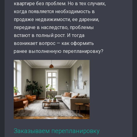
квартире без проблем. Но в тех случаях,
когда появляется необходимость в
продаже недвижимости, ее дарении,
передаче в наследство, проблемы
встают в полный рост. И тогда
возникает вопрос — как оформить
ранее выполненную перепланировку?
Заказываем перепланировку