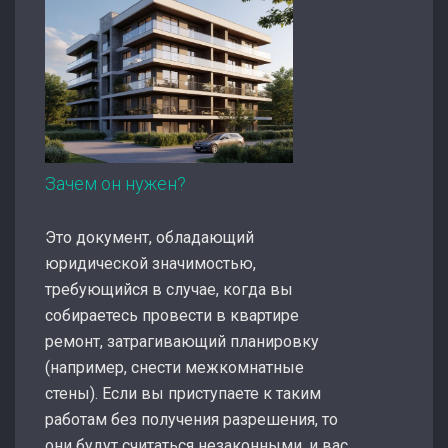
Зачем он нужен?
Это документ, обладающий
юридической значимостью,
требующийся в случае, когда вы
собираетесь провести в квартире
ремонт, затрагивающий планировку
(например, снести межкомнатные
стены). Если вы приступаете к таким
работам без получения разрешения, то
они будут считаться незаконными, и вас