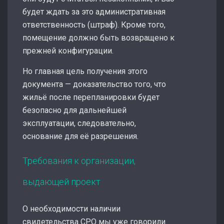
будет ждать за это административная
ответственность (штраф). Кроме того,
помещение должно быть возвращено к
прежней конфигурации.
Но главная цель получения этого
документа — доказательство того, что
жильё после перепланировки будет
безопасно для дальнейшей
эксплуатации, следовательно,
основание для её разрешения.
Требования к организации,
выдающей проект
О необходимости наличии
свидетельства СРО мы уже говорили