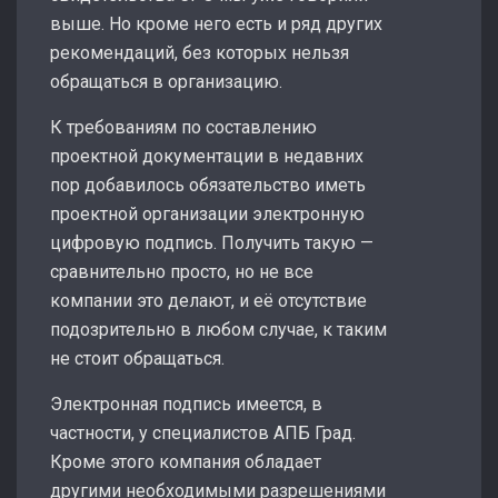
выше. Но кроме него есть и ряд других
рекомендаций, без которых нельзя
обращаться в организацию.
К требованиям по составлению
проектной документации в недавних
пор добавилось обязательство иметь
проектной организации электронную
цифровую подпись. Получить такую —
сравнительно просто, но не все
компании это делают, и её отсутствие
подозрительно в любом случае, к таким
не стоит обращаться.
Электронная подпись имеется, в
частности, у специалистов АПБ Град.
Кроме этого компания обладает
другими необходимыми разрешениями