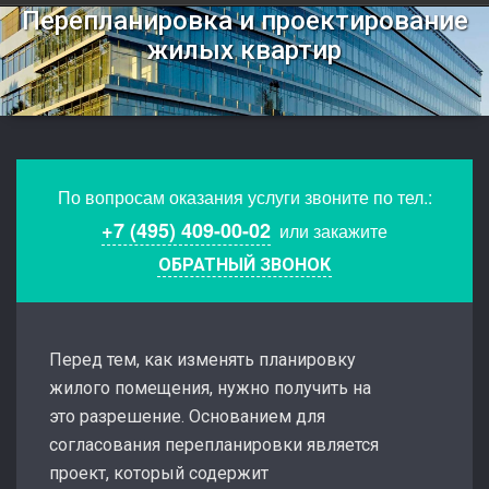
Перепланировка и проектирование
жилых квартир
По вопросам оказания услуги звоните по тел.:
+7 (495) 409-00-02
или закажите
ОБРАТНЫЙ ЗВОНОК
Перед тем, как изменять планировку
жилого помещения, нужно получить на
это разрешение. Основанием для
согласования перепланировки является
проект, который содержит