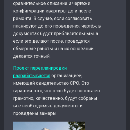
сравнительное описание и чертежи
конфигурации квартиры до и после
ремонта. В случае, если согласовать
планируют до его проведения, чертёж в
документах будет приблизительным, а
если это делают после, проводятся
обмерные работы и на их основании
делается точный.
Проект перепланировки
разрабатывается
организацией,
имеющей свидетельство СРО. Это
гарантия того, что план будет составлен
грамотно, качественно, будут собраны
все необходимые документы и
проведены замеры.