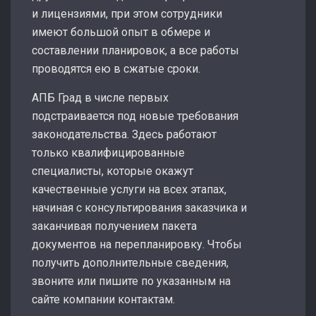
и лицензиями, при этом сотрудники
имеют большой опыт в обмере и
составлении планировок, а все работы
проводятся ею в сжатые сроки.
АПБ Град в числе первых
подстраивается под новые требования
законодательства. Здесь работают
только квалифицированные
специалисты, которые окажут
качественные услуги на всех этапах,
начиная с консультирования заказчика и
заканчивая получением пакета
документов на перепланировку. Чтобы
получить дополнительные сведения,
звоните или пишите по указанным на
сайте компании контактам.