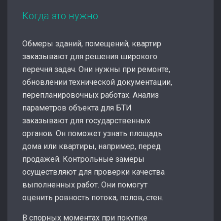
Когда это нужно
Обмеры зданий, помещений, квартир
заказывают для решения широкого
перечня задач. Они нужны при ремонте,
обновлении технической документации,
перепланировочных работах. Анализ
параметров объекта для БТИ
заказывают для государственных
органов. Он поможет узнать площадь
дома или квартиры, например, перед
продажей. Контрольные замеры
осуществляют для проверки качества
выполненных работ. Они помогут
оценить ровность потока, полов, стен.
В спорных моментах при покупке