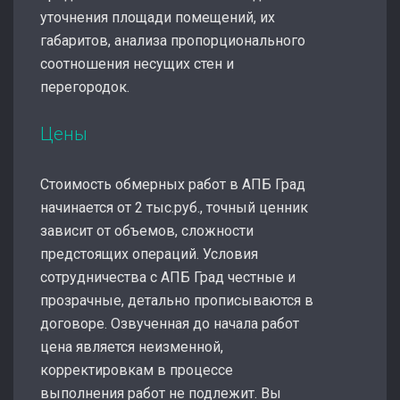
уточнения площади помещений, их
габаритов, анализа пропорционального
соотношения несущих стен и
перегородок.
Цены
Стоимость обмерных работ в АПБ Град
начинается от 2 тыс.руб., точный ценник
зависит от объемов, сложности
предстоящих операций. Условия
сотрудничества с АПБ Град честные и
прозрачные, детально прописываются в
договоре. Озвученная до начала работ
цена является неизменной,
корректировкам в процессе
выполнения работ не подлежит. Вы