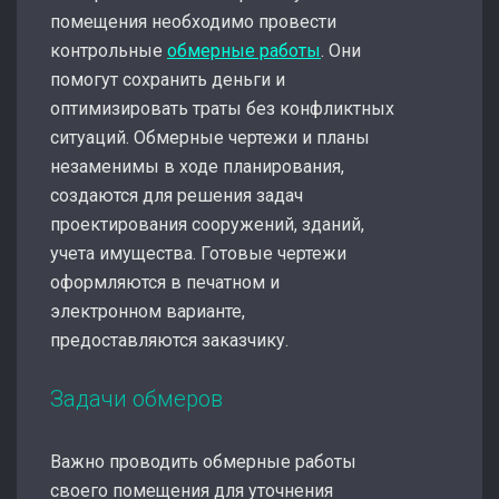
помещения необходимо провести
контрольные
обмерные работы
. Они
помогут сохранить деньги и
оптимизировать траты без конфликтных
ситуаций. Обмерные чертежи и планы
незаменимы в ходе планирования,
создаются для решения задач
проектирования сооружений, зданий,
учета имущества. Готовые чертежи
оформляются в печатном и
электронном варианте,
предоставляются заказчику.
Задачи обмеров
Важно проводить обмерные работы
своего помещения для уточнения