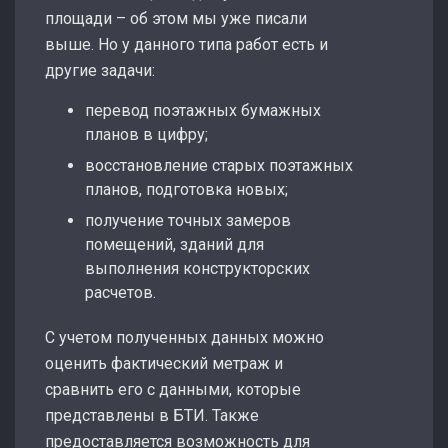
площади – об этом мы уже писали
выше. Но у данного типа работ есть и
другие задачи:
перевод поэтажных бумажных
планов в цифру;
восстановление старых поэтажных
планов, подготовка новых;
получение точных замеров
помещений, зданий для
выполнения конструкторских
расчетов.
С учетом полученных данных можно
оценить фактический метраж и
сравнить его с данными, которые
представлены в БТИ. Также
предоставляется возможность для