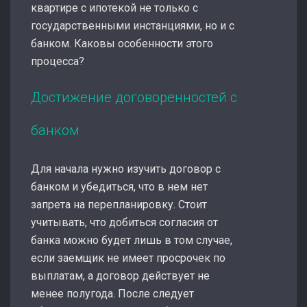
квартире с ипотекой не только с
государственными инстанциями, но и с
банком. Каковы особенности этого
процесса?
Достижение договоренностей с
банком
Для начала нужно изучить договор с
банком и убедиться, что в нем нет
запрета на перепланировку. Стоит
учитывать, что добиться согласия от
банка можно будет лишь в том случае,
если заемщик не имеет просрочек по
выплатам, а договор действует не
менее полугода. После следует