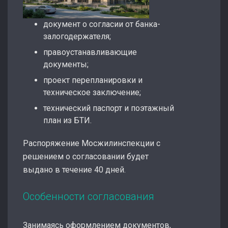
документ о согласии от банка-
залогодержателя;
правоустанавливающие
документы;
проект перепланировки и
техническое заключение;
технический паспорт и поэтажный
план из БТИ.
Распоряжение Мосжилинспекции с
решением о согласовании будет
выдано в течение 40 дней.
Особенности согласования
Занимаясь оформлением документов,