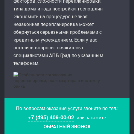
факторов :сложности перепланировки,
типа дома и года постройки, госпошлин.
Экономить на процедуре нельзя:
незаконная перепланировка может
обернуться серьезными проблемами с
кредитным учреждением. Если у вас
остались вопросы, свяжитесь с
специалистами АПБ Град по указанным
телефонам.
По вопросам оказания услуги звоните по тел.:
+7 (495) 409-00-02
или закажите
ОБРАТНЫЙ ЗВОНОК