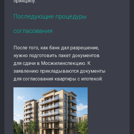
принципу.
Последующие процедуры
согласования
После того, как банк дал разрешение,
нужно подготовить пакет документов
для сдачи в Мосжилинспекцию. К
заявлению прикладываются документы
для согласования квартиры с ипотекой: