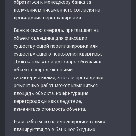
обратиться к менеджеру банка за
получением письменного согласия на
проведение перепланировки.
Банк в свою очередь, приглашает на
объект оценщика для фиксации
существующей перепланировки или
существующего положения квартиры.
Дело в том, что в договоре обозначен
объект с определенными
характеристиками, а после проведения
ремонтных работ может измениться
площадь объекта, конфигурация
перегородок,и как следствие,
измениться стоимость объекта.
Если работы по перепланировке только
планируются, то в банк необходимо