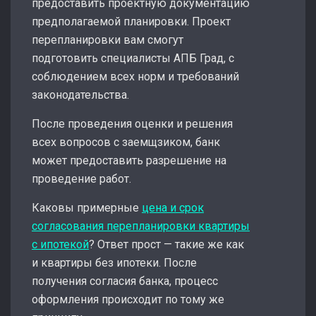
предоставить проектную документацию
предполагаемой планировки. Проект
перепланировки вам смогут
подготовить специалисты АПБ Град, с
соблюдением всех норм и требований
законодательства.
После проведения оценки и решения
всех вопросов с заемщзиком, банк
может предоставить разрешение на
проведение работ.
Каковы примерные
цена и срок
согласования перепланировки квартиры
с ипотекой
? Ответ прост — такие же как
и квартиры без ипотеки. После
получения согласия банка, процесс
оформления происходит по тому же