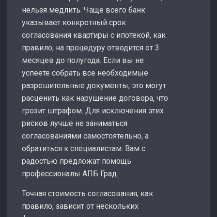
нельзя медлить. Чаще всего банк
указывает конкретный срок
согласования квартиры с ипотекой, как
правило, на процедуру отводится от 3
месяцев до полугода. Если вы не
успеете собрать все необходимые
разрешительные документы, это могут
расценить как нарушение договора, что
грозит штрафом. Для исключения этих
рисков лучше не заниматься
согласованиями самостоятельно, а
обратиться к специалистам. Вам с
радостью предложат помощь
профессионалы АПБ Град.
Точная стоимость согласования, как
правило, зависит от нескольких