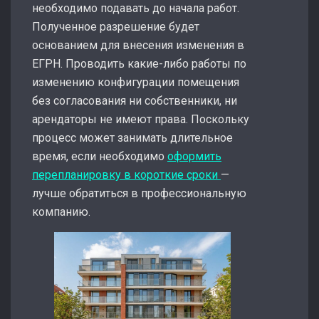
необходимо подавать до начала работ.
Полученное разрешение будет
основанием для внесения изменения в
ЕГРН. Проводить какие-либо работы по
изменению конфигурации помещения
без согласования ни собственники, ни
арендаторы не имеют права. Поскольку
процесс может занимать длительное
время, если необходимо
оформить
перепланировку в короткие сроки
—
лучше обратиться в профессиональную
компанию.