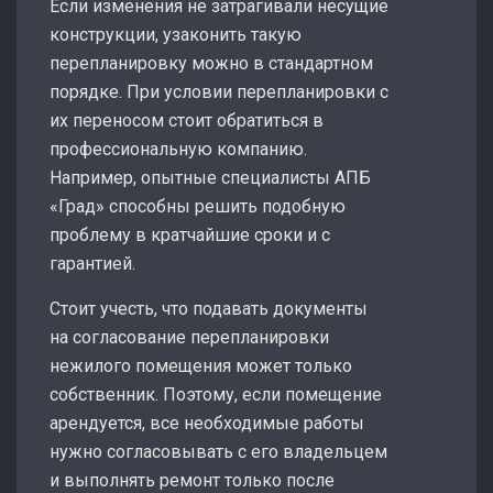
Если изменения не затрагивали несущие
конструкции, узаконить такую
перепланировку можно в стандартном
порядке. При условии перепланировки с
их переносом стоит обратиться в
профессиональную компанию.
Например, опытные специалисты АПБ
«Град» способны решить подобную
проблему в кратчайшие сроки и с
гарантией.
Стоит учесть, что подавать документы
на согласование перепланировки
нежилого помещения может только
собственник. Поэтому, если помещение
арендуется, все необходимые работы
нужно согласовывать с его владельцем
и выполнять ремонт только после