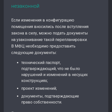
незаконной
Если изменения в конфигурацию
помещения вносились после вступления
закона в силу, можно подать документы
на узаконивание такой перепланировки.
В МФЦ необходимо предоставить
следующие документы:
технический паспорт,
подтверждающий, что не было
нарушений и изменений в несущих
конструкциях;
проект изменений;
документы, подтверждающие
право собственности.