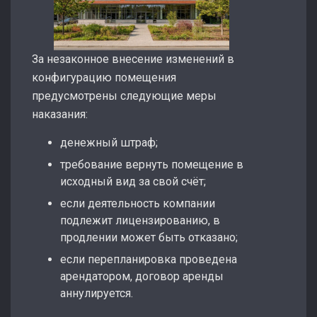
За незаконное внесение изменений в
конфигурацию помещения
предусмотрены следующие меры
наказания:
денежный штраф;
требование вернуть помещение в
исходный вид за свой счёт;
если деятельность компании
подлежит лицензированию, в
продлении может быть отказано;
если перепланировка проведена
арендатором, договор аренды
аннулируется.