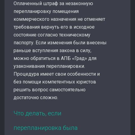
Оплаченный штраф за незаконную
перепланировку помещения
коммерческого назначения не отменяет
требования вернуть его в исходное
состояние согласно техническому
паспорту. Если изменения были внесены
раньше вступления закона в силу,
можно обратиться в АПБ «Град» для
узаконивания перепланировки.
Процедура имеет свои особенности и
без помощи компетентных юристов
решить вопрос самостоятельно
достаточно сложно.
Что делать, если
перепланировка была