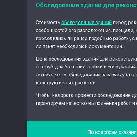
Обследование зданий для реконс
Стоимость
обследования зданий
перед реко
особенностей его расположения, площади, 
проводились ли ранее подобные работы, с 
ли пакет необходимой документации.
Цена обследования зданий для реконструкци
тыс.руб-для больших зданий и сооружений
технического обследования заказчику выда
конструктивных расчетов.
Чтобы недорого провести обследование дл
гарантируем качество выполнения работ и
По вопросам оказания