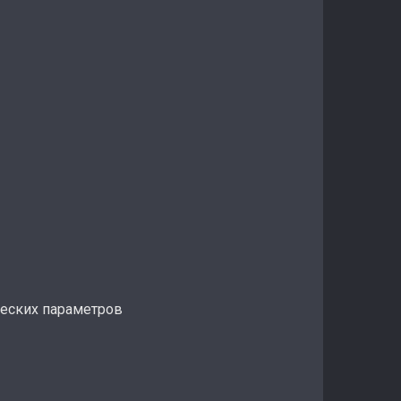
ческих параметров