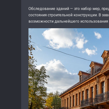
Обследование зданий — это набор мер, пре
состояния строительной конструкции. В за
возможности дальнейшего использования з