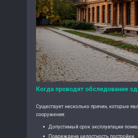
Когда проводят обследование зд
Существует несколько причин, которые яв
сооружения:
Допустимый срок эксплуатации поме
Повреждена целостность постройки.