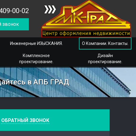
409-00-02
 звонок
Инженерные ИЗЫСКАНИЯ.
О Компании. Контакты.
Комплексное
Дизайн
проектирование.
проектирование.
щайтесь в АПБ ГРАД
е
ОБРАТНЫЙ ЗВОНОК