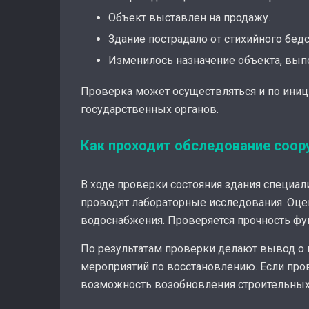
Объект выставлен на продажу.
Здание пострадало от стихийного бедс
Изменилось назначение объекта, вып
Проверка может осуществляться и по ини
государственных органов.
Как проходит обследование соор
В ходе проверки состояния здания специа
проводят лабораторные исследования. Оце
водоснабжения. Проверяется прочность фу
По результатам проверки делают вывод о 
мероприятий по восстановлению. Если про
возможность возобновления строительных