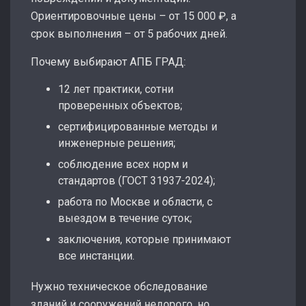
Ориентировочные цены – от 15 000 ₽, а
срок выполнения – от 5 рабочих дней.
Почему выбирают АПБ ГРАД:
12 лет практики, сотни
проверенных объектов;
сертифицированные методы и
инженерные решения;
соблюдение всех норм и
стандартов (ГОСТ 31937-2024);
работа по Москве и области, с
выездом в течение суток;
заключения, которые принимают
все инстанции.
Нужно техническое обследование
зданий и сооружений недорого, но