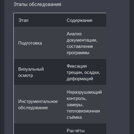
Этапы обследования:
Этап
Содержание
Анализ
документации,
Подготовка
составление
программы
Фиксация
Визуальный
трещин, осадки,
осмотр
деформаций
Неразрушающий
контроль,
Инструментальное
замеры,
обследование
тепловизионная
съёмка
Расчёты