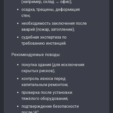
(например, склад → офис);
осадка, трещины, деформация
стен;
необходимость заключения после
аварий (пожар, затопление);
судебная экспертиза по
требованию инстанций.
Рекомендуемые поводы:
покупка здания (для исключения
скрытых рисков);
контроль износа перед
капитальным ремонтом;
проверка после установки
тяжёлого оборудования;
подтверждение безопасности
после ЧС.