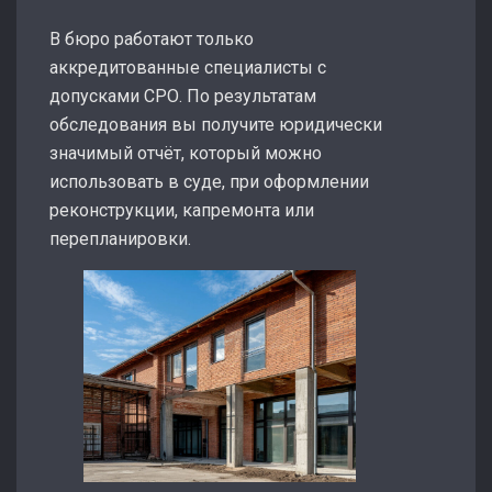
В бюро работают только
аккредитованные специалисты с
допусками СРО. По результатам
обследования вы получите юридически
значимый отчёт, который можно
использовать в суде, при оформлении
реконструкции, капремонта или
перепланировки.