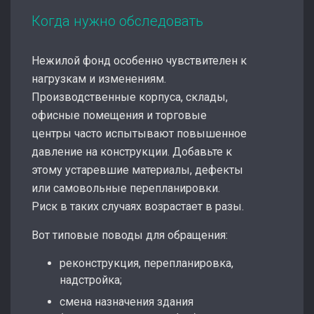
Когда нужно обследовать
Нежилой фонд особенно чувствителен к
нагрузкам и изменениям.
Производственные корпуса, склады,
офисные помещения и торговые
центры часто испытывают повышенное
давление на конструкции. Добавьте к
этому устаревшие материалы, дефекты
или самовольные перепланировки.
Риск в таких случаях возрастает в разы.
Вот типовые поводы для обращения:
реконструкция, перепланировка,
надстройка;
смена назначения здания