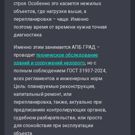
строя. Особенно это касается нежилых
объектов, где нагрузки выше, а
перепланировки – чаще. Именно
поэтому время от времени нужна точная
диагностика.
Именно этим занимается АПБ ГРАД –
проводит
техническое обследование
зданий и сооружений недорого
, но с
полным соблюдением ГОСТ 31937-2024,
всех регламентов и инженерных норм.
Цель: планируемые реконструкция,
капитальный ремонт, или
перепланировка, также, актуально при
предписаниях контролирующих органов,
судебном разбирательстве, или просто
для спокойствия при эксплуатации
объекта.