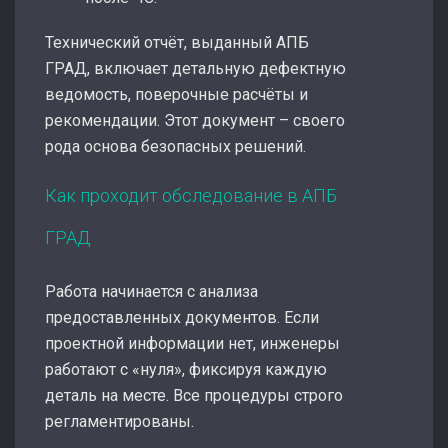
Технический отчёт, выданный АПБ
ГРАД, включает детальную дефектную
ведомость, поверочные расчёты и
рекомендации. Этот документ – своего
рода основа безопасных решений.
Как проходит обследование в АПБ
ГРАД
Работа начинается с анализа
предоставленных документов. Если
проектной информации нет, инженеры
работают с «нуля», фиксируя каждую
деталь на месте. Все процедуры строго
регламентированы.