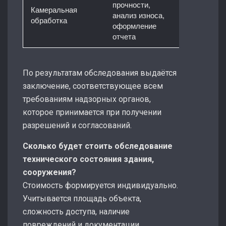
прочности,
Камеральная
анализ износа,
обработка
оформление
отчета
По результатам обследования выдаётся
заключение, соответствующее всем
требованиям надзорных органов,
которое принимается при получении
разрешений и согласований.
Сколько будет стоить обследование
технического состояния здания,
сооружения?
Стоимость формируется индивидуально.
Учитывается площадь объекта,
сложность доступа, наличие
повреждений и документации.