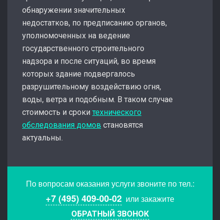
обнаружении значительных
недостатков, по предписанию органов,
уполномоченных на ведение
государственного строительного
надзора и после ситуаций, во время
которых здание подвергалось
разрушительному воздействию огня,
воды, ветра и подобным. В таком случае
стоимость и сроки
технического
обследования домов
становятся
актуальны.
По вопросам оказания услуги звоните по тел.:
+7 (495) 409-00-02
или закажите
ОБРАТНЫЙ ЗВОНОК