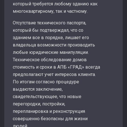
который требуется любому зданию как
многоквартирному, так и частному.
Отсутствие технического паспорта,
который бы подтверждал, что со
зданием все в порядке, лишает его
владельца возможности производить
любые юридические манипуляции.
Техническое обследование домов
стоимость и сроки в АПБ «ГРАД» всегда
предполагают учет интересов клиента.
По итогам согласно процедуре
выдаются заключение,
свидетельствующее, что новые
перегородки, постройки,
перепланировка и реконструкция
совершенно безопасны для жизни
людей.