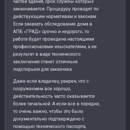
частей здания, срок службы которых
заканчивается. Процедуру проводят по
действующим нормативам и законам.
Если заказать обследование дома в
АПБ «ГРАД» срочно и недорого, то
работа будет проведена настоящими
профессионалами-изыскателями, а ее
результат в виде технического
заключения станет отличным
подспорьем для заказчика.
Даже если владелец уверен, что с
сооружением все хорошо,
действительность часто оказывается
более печальной. А если все в порядке,
то очень важно, чтобы это было
документально подтверждено с
помощью технического паспорта,