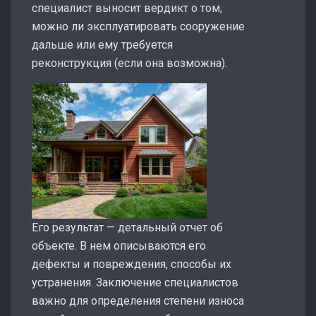
специалист выносит вердикт о том,
можно ли эксплуатировать сооружение
дальше или ему требуется
реконструкция (если она возможна).
Его результат — детальный отчет об
объекте. В нем описываются его
дефекты и повреждения, способы их
устранения. Заключение специалистов
важно для определения степени износа