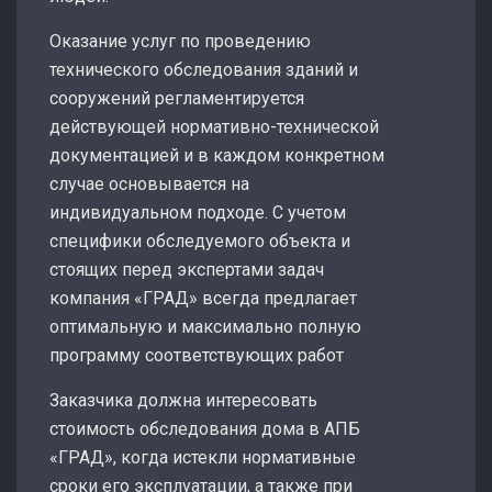
Оказание услуг по проведению
технического обследования зданий и
сооружений регламентируется
действующей нормативно-технической
документацией и в каждом конкретном
случае основывается на
индивидуальном подходе. С учетом
специфики обследуемого объекта и
стоящих перед экспертами задач
компания «ГРАД» всегда предлагает
оптимальную и максимально полную
программу соответствующих работ
Заказчика должна интересовать
стоимость обследования дома в АПБ
«ГРАД», когда истекли нормативные
сроки его эксплуатации, а также при