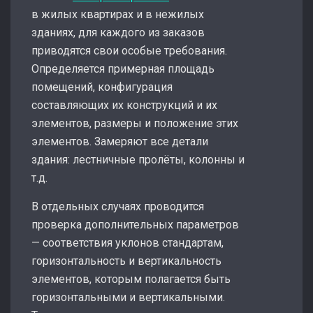
в жилых квартирах и в нежилых
зданиях, для каждого из заказов
приводятся свои особые требования.
Определяется примерная площадь
помещений, конфигурация
составляющих их конструкций и их
элементов, размеры и положение этих
элементов. Замеряют все детали
здания: лестничные пролёты, колонны и
т.д.
В отдельных случаях проводится
проверка дополнительных параметров
— соответствия уклонов стандартам,
горизонтальность и вертикальность
элементов, которым полагается быть
горизонтальными и вертикальными.