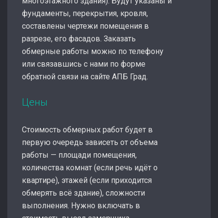
многоэтажного здания). Будут указаны и
фундаменты, перекрытия, кровля,
составлены чертежи помещения в
разрезе, его фасадов. Заказать
обмерные работы можно по телефону
или связавшись с нами по форме
обратной связи на сайте АПБ Град.
Цены
Стоимость обмерных работ будет в
первую очередь зависеть от объема
работы — площади помещения,
количества комнат (если речь идёт о
квартире), этажей (если приходится
обмерять всё здание), сложности
выполнения. Нужно включать в