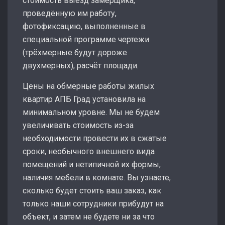
стоимость выезд замерщика,
проведённую им работу,
фотофиксацию, выполненные в
специальной программе чертежи
(трёхмерные будут дороже
двухмерных), расчёт площади.
Цены на обмерные работы жилых
квартир АПБ Град установила на
минимальном уровне. Мы не будем
увеличивать стоимость из-за
необходимости провести их в сжатые
сроки, необычного внешнего вида
помещений и нетипичной их формы,
наличия мебели в комнате. Вы узнаете,
сколько будет стоить ваш заказ, как
только наши сотрудники прибудут на
объект, и затем не будете ни за что