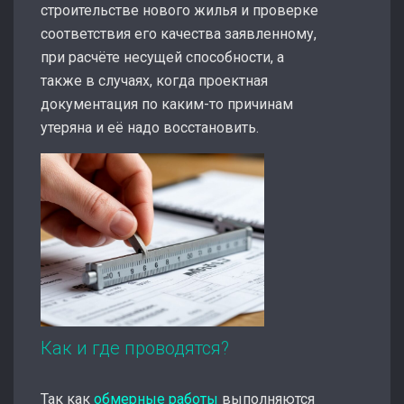
строительстве нового жилья и проверке
соответствия его качества заявленному,
при расчёте несущей способности, а
также в случаях, когда проектная
документация по каким-то причинам
утеряна и её надо восстановить.
Как и где проводятся?
Так как
обмерные работы
выполняются