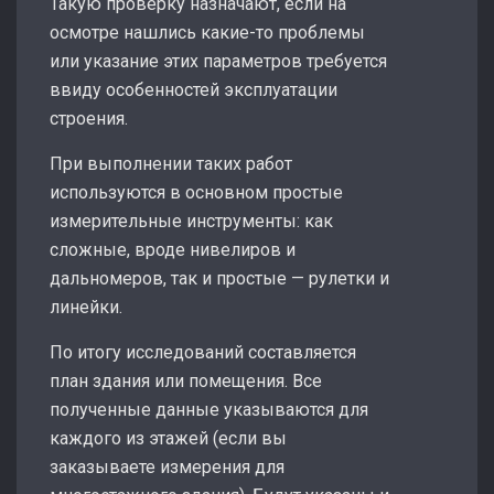
Такую проверку назначают, если на
осмотре нашлись какие-то проблемы
или указание этих параметров требуется
ввиду особенностей эксплуатации
строения.
При выполнении таких работ
используются в основном простые
измерительные инструменты: как
сложные, вроде нивелиров и
дальномеров, так и простые — рулетки и
линейки.
По итогу исследований составляется
план здания или помещения. Все
полученные данные указываются для
каждого из этажей (если вы
заказываете измерения для