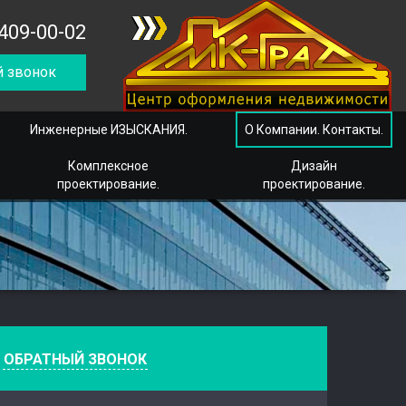
409-00-02
 звонок
Инженерные ИЗЫСКАНИЯ.
О Компании. Контакты.
Комплексное
Дизайн
проектирование.
проектирование.
е
ОБРАТНЫЙ ЗВОНОК