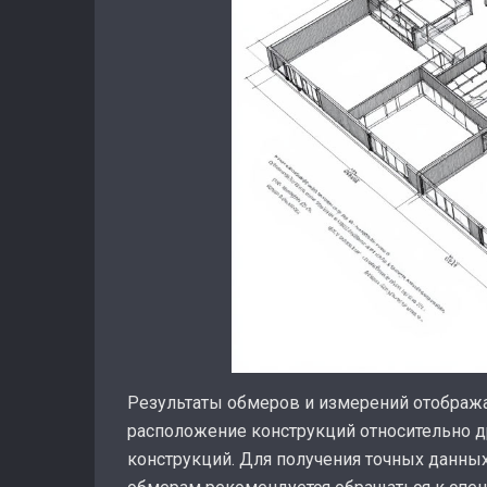
Результаты обмеров и измерений отобража
расположение конструкций относительно д
конструкций. Для получения точных данных