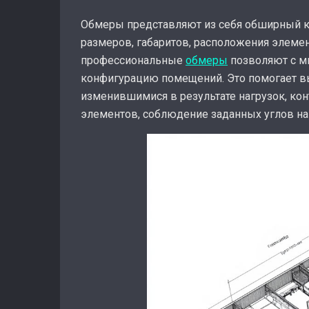
Обмеры представляют из себя обширный к
размеров, габаритов, расположения элемен
профессиональные
обмеры
позволяют с м
конфигурацию помещений. Это помогает в
изменившимися в результате нагрузок, ко
элементов, соблюдение заданных углов на