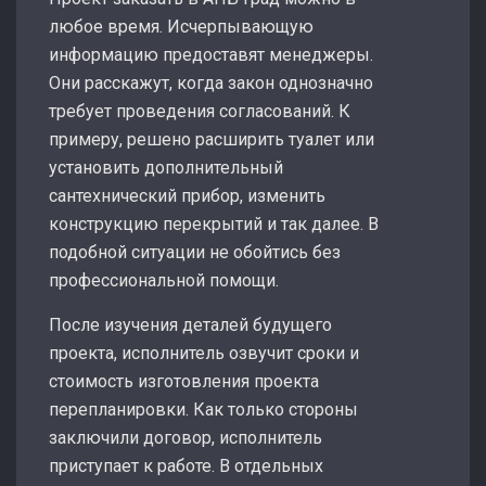
любое время. Исчерпывающую
информацию предоставят менеджеры.
Они расскажут, когда закон однозначно
требует проведения согласований. К
примеру, решено расширить туалет или
установить дополнительный
сантехнический прибор, изменить
конструкцию перекрытий и так далее. В
подобной ситуации не обойтись без
профессиональной помощи.
После изучения деталей будущего
проекта, исполнитель озвучит сроки и
стоимость изготовления проекта
перепланировки. Как только стороны
заключили договор, исполнитель
приступает к работе. В отдельных