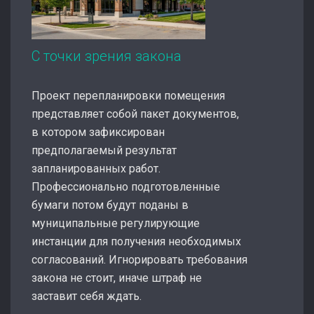
С точки зрения закона
Проект перепланировки помещения
представляет собой пакет документов,
в котором зафиксирован
предполагаемый результат
запланированных работ.
Профессионально подготовленные
бумаги потом будут поданы в
муниципальные регулирующие
инстанции для получения необходимых
согласований. Игнорировать требования
закона не стоит, иначе штраф не
заставит себя ждать.