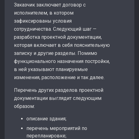
Заказчик заключает договор с
исполнителем, в котором
зафиксированы условия
сотрудничества. Следующий шаг —
разработка проектной документации,
которая включает в себя пояснительную
записку и другие разделы. Помимо
функционального назначения постройки,
в ней указывают планируемые
изменения, расположение и так далее.
Перечень других разделов проектной
документации выглядит следующим
образом:
описание здания;
перечень мероприятий по
перепланировке;