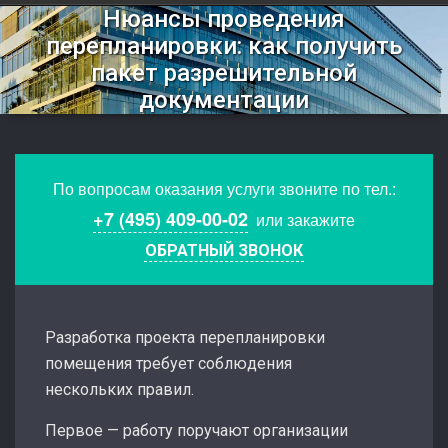
Нюансы проведения
перепланировки: как получить
пакет разрешительной
документации
По вопросам оказания услуги звоните по тел.:
+7 (495) 409-00-02
или закажите
ОБРАТНЫЙ ЗВОНОК
Разработка проекта перепланировки
помещения требует соблюдения
нескольких правил.
Первое — работу поручают организации