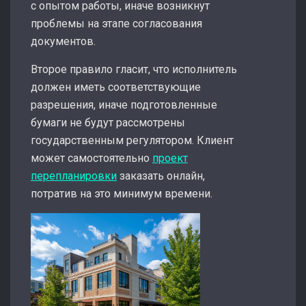
с опытом работы, иначе возникнут
проблемы на этапе согласования
документов.
Второе правило гласит, что исполнитель
должен иметь соответствующие
разрешения, иначе подготовленные
бумаги не будут рассмотрены
государственным регулятором. Клиент
может самостоятельно
проект
перепланировки
заказать онлайн,
потратив на это минимум времени.