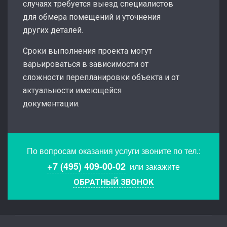
случаях требуется выезд специалистов
для обмера помещений и уточнения
других деталей.
Сроки выполнения проекта могут
варьироваться в зависимости от
сложности перепланировки объекта и от
актуальности имеющейся
документации.
По вопросам оказания услуги звоните по тел.:
+7 (495) 409-00-02
или закажите
ОБРАТНЫЙ ЗВОНОК