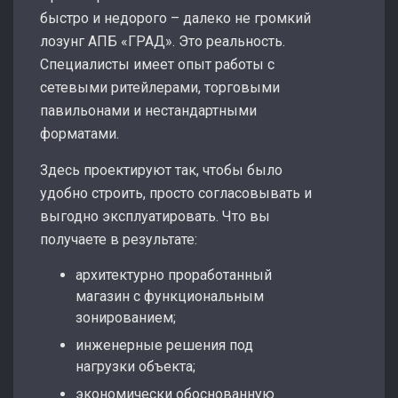
быстро и недорого – далеко не громкий
лозунг АПБ «ГРАД». Это реальность.
Специалисты имеет опыт работы с
сетевыми ритейлерами, торговыми
павильонами и нестандартными
форматами.
Здесь проектируют так, чтобы было
удобно строить, просто согласовывать и
выгодно эксплуатировать. Что вы
получаете в результате:
архитектурно проработанный
магазин с функциональным
зонированием;
инженерные решения под
нагрузки объекта;
экономически обоснованную