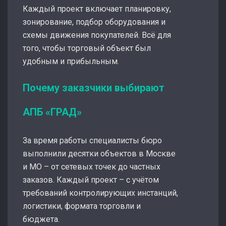
Каждый проект включает планировку,
зонирование, подбор оборудования и
схемы движения покупателей. Всё для
того, чтобы торговый объект был
удобным и прибыльным.
Почему заказчики выбирают
АПБ «ГРАД»
За время работы специалисты бюро
выполнили десятки объектов в Москве
и МО – от сетевых точек до частных
заказов. Каждый проект – с учётом
требований контролирующих инстанций,
логистики, формата торговли и
бюджета.