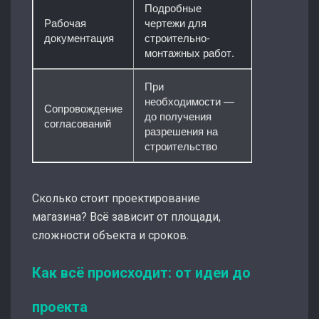
Подробные
Рабочая
чертежи для
документация
строительно-
монтажных работ.
При
необходимости —
Сопровождение
до получения
согласований
разрешения на
строительство
Сколько стоит проектирование
магазина? Всё зависит от площади,
сложности объекта и сроков.
Как всё происходит: от идеи до
проекта