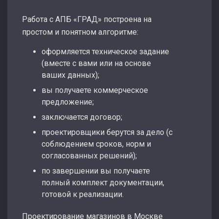
Работа с АПБ «ГРАД» построена на
простом и понятном алгоритме:
оформляется техническое задание
(вместе с вами или на основе
ваших данных);
вы получаете коммерческое
предложение;
заключается договор;
проектировщики берутся за дело (с
соблюдением сроков, норм и
согласованных решений);
по завершении вы получаете
полный комплект документации,
готовой к реализации.
Проектирование магазинов в Москве