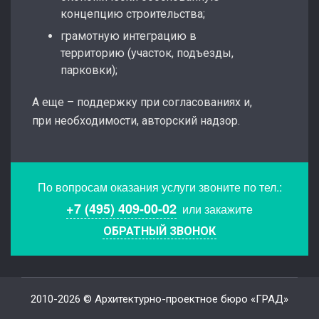
концепцию строительства;
грамотную интеграцию в
территорию (участок, подъезды,
парковки);
А еще – поддержку при согласованиях и,
при необходимости, авторский надзор.
По вопросам оказания услуги звоните по тел.:
+7 (495) 409-00-02
или закажите
ОБРАТНЫЙ ЗВОНОК
2010-2026 © Архитектурно-проектное бюро «ГРАД»