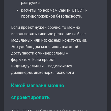
разгрузки;
расчёты по нормам СанПиН, ГОСТ и
противопожарной безопасности.
Если проект нужен срочно, то можно
использовать типовое решение на базе
модульных или каркасных конструкций.
Это удобно для магазинов шаговой
доступности с универсальным
форматом. Если проект
индивидуальный – подключатся
дизайнеры, инженеры, технологи.
Какой магазин можно
спроектировать