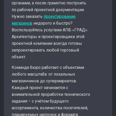
органами, а после грамотно построить
по рабочей проектной документации.
Нужно заказать
проектирование
магазинов
недорого и быстро?
Воспользуйтесь услугами АПБ «ГРАД».
Архитекторы и проектировщики этой
проектной компании всегда готовы
запроектировать любой торговый
объект.
Команда бюро работает с объектами
любого масштаба: от локальных
магазинчиков до супермаркетов.
Каждый проект начинается с
внимательной проработки технического
задания – с учётом будущего
ассортимента, количества посетителей,
планируемых нагрузок и формата