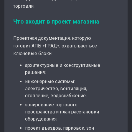
торговли.
Что входит в проект магазина
Проектная документация, которую
готовит АПБ «ГРАД», охватывает все
ключевые блоки:
архитектурные и конструктивные
решения;
инженерные системы:
электричество, вентиляция,
отопление, водоснабжение;
зонирование торгового
пространства и план расстановки
оборудования;
проект въездов, парковок, зон