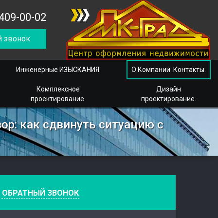
409-00-02
 звонок
Инженерные ИЗЫСКАНИЯ.
О Компании. Контакты.
Комплексное
Дизайн
проектирование.
проектирование.
ор: как сдвинуть ситуацию с
е
ОБРАТНЫЙ ЗВОНОК