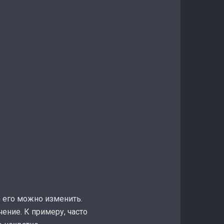
о его можно изменить.
ение. К примеру, часто