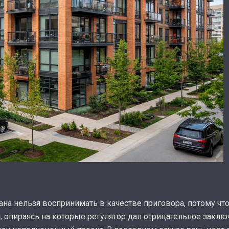
на нельзя воспринимать в качестве приговора, потому чт
, опираясь на которые регулятор дал отрицательное заключ