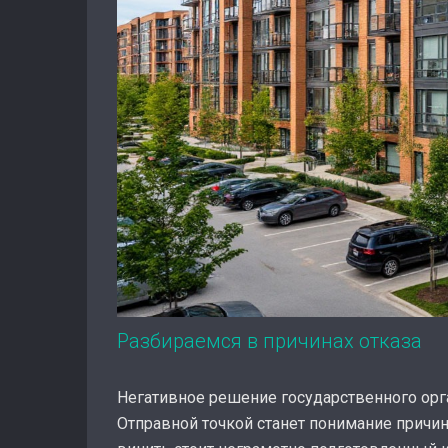
Разбираемся в причинах отказа
Негативное решение государственного орга
Отправной точкой станет понимание причин