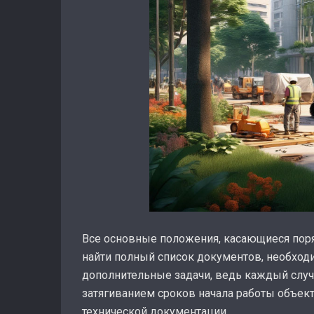
Все основные положения, касающиеся по
найти полный список документов, необходи
дополнительные задачи, ведь каждый случа
затягиванием сроков начала работы объект
технической документации.