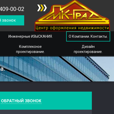
409-00-02
 звонок
Инженерные ИЗЫСКАНИЯ.
О Компании. Контакты.
Комплексное
Дизайн
проектирование.
проектирование.
а.
е
ОБРАТНЫЙ ЗВОНОК