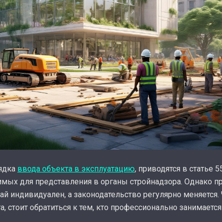
рядка
ввода объекта в эксплуатацию
, приводятся в статье 
мых для представления в органы стройнадзора. Однако пр
й индивидуален, а законодательство регулярно меняется.
а, стоит обратиться к тем, кто профессионально занимает