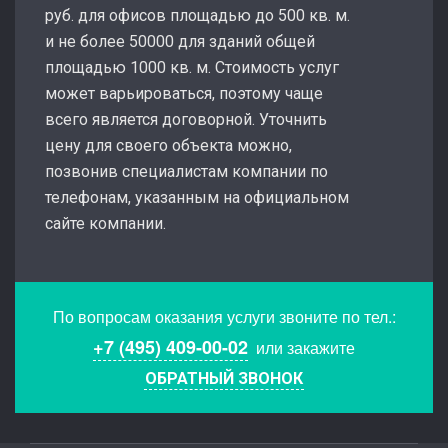
руб. для офисов площадью до 500 кв. м.
и не более 50000 для зданий общей
площадью 1000 кв. м. Стоимость услуг
может варьироваться, поэтому чаще
всего является договорной. Уточнить
цену для своего объекта можно,
позвонив специалистам компании по
телефонам, указанным на официальном
сайте компании.
По вопросам оказания услуги звоните по тел.:
+7 (495) 409-00-02
или закажите
ОБРАТНЫЙ ЗВОНОК