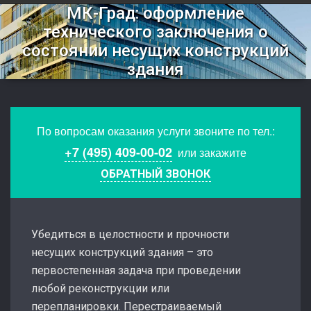
МК-Град: оформление
технического заключения о
состоянии несущих конструкций
здания
По вопросам оказания услуги звоните по тел.:
+7 (495) 409-00-02
или закажите
ОБРАТНЫЙ ЗВОНОК
Убедиться в целостности и прочности
несущих конструкций здания – это
первостепенная задача при проведении
любой реконструкции или
перепланировки. Перестраиваемый