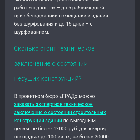
работ «под ключ» – до 5 рабочих дней
при обследовании помещений и зданий
без шурфования и до 15 дней – с
шурфованием.
Сколько стоит техническое
заключение о состоянии
несущих конструкций?
В проектном бюро «ГРАД» можно
заказать экспертное техническое
заключение о состоянии строительных
конструкций зданий
по выгодным
ценам: не более 12000 руб. для квартир
площадью до 100 кв. м., не более 20000