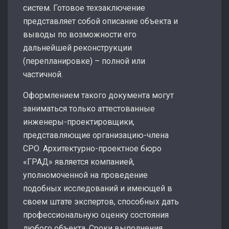
систем. Готовое техзаключение
представляет собой описание объекта и
выводы по возможности его
дальнейшей реконструкции
(перепланировке) – полной или
частичной.
Оформлением такого документа могут
заниматься только аттестованные
инженеры-проектировщики,
представляющие организацию-члена
СРО. Архитектурно-проектное бюро
«ГРАД» является компанией,
уполномоченной на проведение
подобных исследований и имеющей в
своем штате экспертов, способных дать
профессиональную оценку состояния
любого объекта. Сроки выполнения