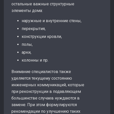
остальные важные структурные
элементы дома:
наружные и внутренние стены,
перекрытия,
конструкции кровли,
полы,
арки,
колонны и пр.
Внимание специалистов также
уделяется текущему состоянию
инженерных коммуникаций, которые
при реконструкции в подавляющем
большинстве случаев нуждаются в
замене. При этом формулируются
рекомендации по улучшению таких