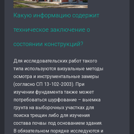
Какую информацию содержит
техническое заключение о
состоянии конструкций?
Для исследовательских работ такого
типа используются визуальные методы
осмотра и инструментальные замеры
(согласно СП 13-102-2003). При
изучении фундамента также может
потребоваться шурфование – выемка
грунта на выборочных участках для
поиска трещин либо для изучения
состава почвы под основанием здания.
В обязательном порядке исследуются и