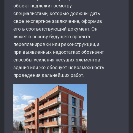
объект подлежит осмотру
специалистами, которые должны дать
свое экспертное заключение, оформив
его в соответствующий документ. Он
ляжет в основу будущего проекта
перепланировки или реконструкции, а
при выявленных недостатках обозначит
способы усиления несущих элементов
здания или же обоснует невозможность
проведения дальнейших работ.