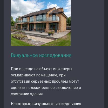
Визуальное исследование
При выезде на объект инженеры
осматривают помещение, при
отсутствии серьезных проблем могут
сделать положительное заключение о
состоянии здания.
Некоторые визуальные исследования