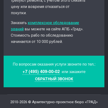
требуют ремонта, с учетом этого снизить
цену или вовремя отказаться от
покупки.
Заказать
комплексное обследование
зданий
вы можете на сайте АПБ «Град».
Стоимость рабо по обследованию
начинается от 10 000 рублей.
По вопросам оказания услуги звоните по тел.:
+7 (495) 409-00-02
или закажите
ОБРАТНЫЙ ЗВОНОК
2010-2026 © Архитектурно-проектное бюро «ГРАД»