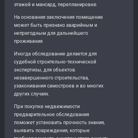
этажей и мансард, перепланировке.
На основания заключения помещение
может быть признано аварийным и
непригодным для дальнейшего
проживания.
Иногда обследование делается для
судебной строительно-технической
экспертизы, для объектов
незавершенного строительства,
узаконивания самостроев и во многих
других случаях.
При покупке недвижимости
предварительное обследования
поможет установить прочность знания,
выявить повреждения, которые