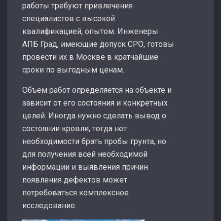
работы требуют привлечения
специалистов с высокой
квалификацией, опытом. Инженеры
АПБ Град, имеющие допуск СРО, готовы
провести их в Москве в кратчайшие
сроки по выгодным ценам.
Объем работ определяется на объекте и
зависит от его состояния и конкретных
целей. Иногда нужно сделать вывод о
состоянии кровли, тогда нет
необходимости брать пробы грунта, но
для получения всей необходимой
информации и выявления причин
появления дефектов может
потребоваться комплексное
исследование.