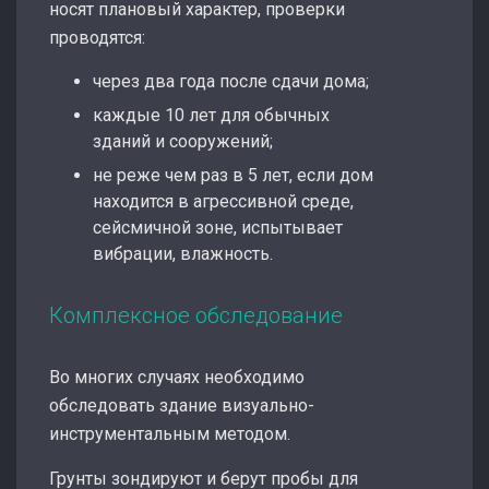
носят плановый характер, проверки
проводятся:
через два года после сдачи дома;
каждые 10 лет для обычных
зданий и сооружений;
не реже чем раз в 5 лет, если дом
находится в агрессивной среде,
сейсмичной зоне, испытывает
вибрации, влажность.
Комплексное обследование
Во многих случаях необходимо
обследовать здание визуально-
инструментальным методом.
Грунты зондируют и берут пробы для