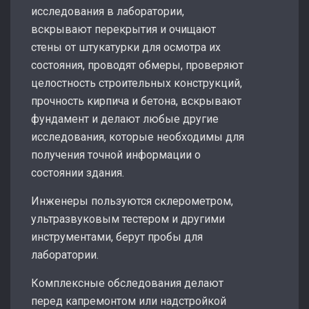
исследования в лаборатории,
вскрывают перекрытия и очищают
стены от штукатурки для осмотра их
состояния, проводят обмеры, проверяют
целостность строительных конструкций,
прочность кирпича и бетона, вскрывают
фундамент и делают любые другие
исследования, которые необходимы для
получения точной информации о
состоянии здания.
Инженеры пользуются склерометром,
ультразвуковым тестером и другими
инструментами, берут пробы для
лаборатории.
Комплексные обследования делают
перед капремонтом или надстройкой