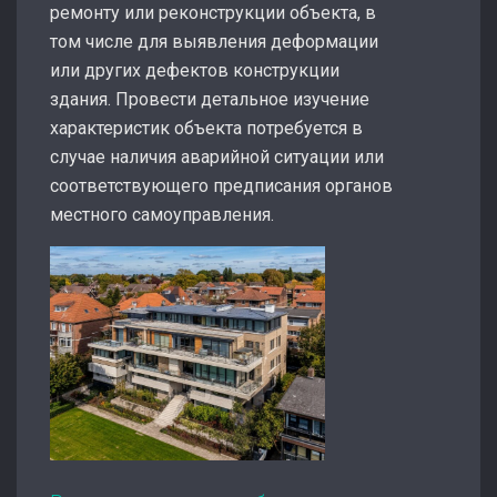
ремонту или реконструкции объекта, в
том числе для выявления деформации
или других дефектов конструкции
здания. Провести детальное изучение
характеристик объекта потребуется в
случае наличия аварийной ситуации или
соответствующего предписания органов
местного самоуправления.