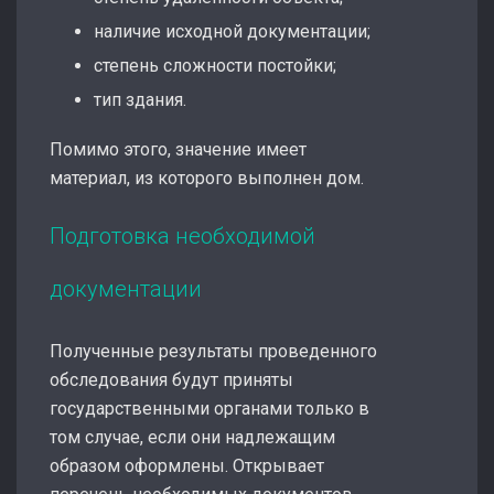
наличие исходной документации;
степень сложности постойки;
тип здания.
Помимо этого, значение имеет
материал, из которого выполнен дом.
Подготовка необходимой
документации
Полученные результаты проведенного
обследования будут приняты
государственными органами только в
том случае, если они надлежащим
образом оформлены. Открывает