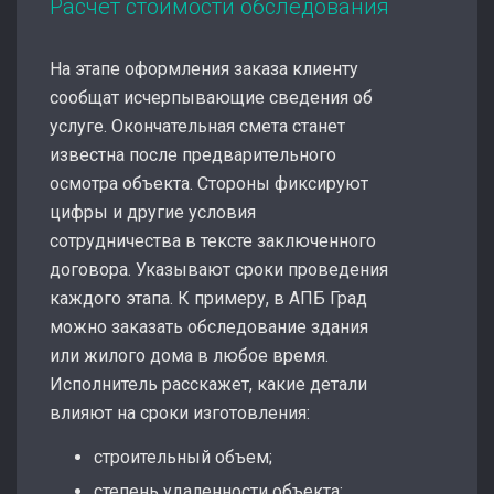
Расчет стоимости обследования
На этапе оформления заказа клиенту
сообщат исчерпывающие сведения об
услуге. Окончательная смета станет
известна после предварительного
осмотра объекта. Стороны фиксируют
цифры и другие условия
сотрудничества в тексте заключенного
договора. Указывают сроки проведения
каждого этапа. К примеру, в АПБ Град
можно заказать обследование здания
или жилого дома в любое время.
Исполнитель расскажет, какие детали
влияют на сроки изготовления:
строительный объем;
степень удаленности объекта;