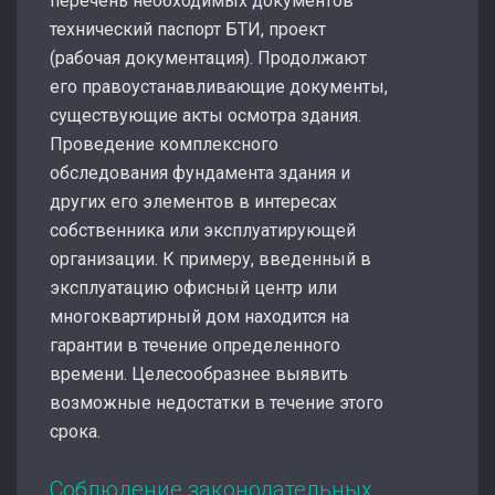
перечень необходимых документов
технический паспорт БТИ, проект
(рабочая документация). Продолжают
его правоустанавливающие документы,
существующие акты осмотра здания.
Проведение комплексного
обследования фундамента здания и
других его элементов в интересах
собственника или эксплуатирующей
организации. К примеру, введенный в
эксплуатацию офисный центр или
многоквартирный дом находится на
гарантии в течение определенного
времени. Целесообразнее выявить
возможные недостатки в течение этого
срока.
Соблюдение законодательных