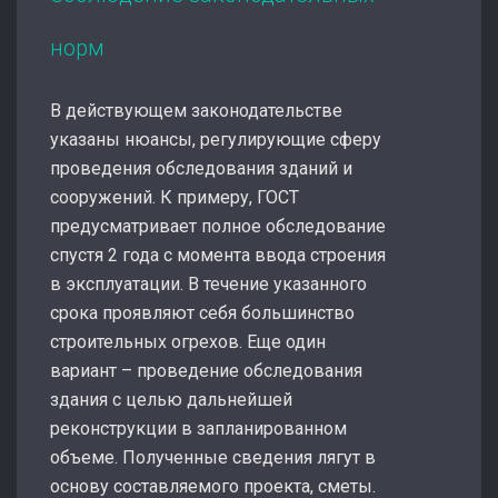
норм
В действующем законодательстве
указаны нюансы, регулирующие сферу
проведения обследования зданий и
сооружений. К примеру, ГОСТ
предусматривает полное обследование
спустя 2 года с момента ввода строения
в эксплуатации. В течение указанного
срока проявляют себя большинство
строительных огрехов. Еще один
вариант – проведение обследования
здания с целью дальнейшей
реконструкции в запланированном
объеме. Полученные сведения лягут в
основу составляемого проекта, сметы.