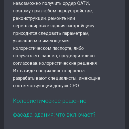
невозможно получить ордер ОАТИ,
поэтому при любом переустройстве,
реконструкции, ремонте или
перепланировке здания застройщику
приходится следовать параметрам,
указанным в имеющемся
колористическом паспорте, либо
получать его заново, предварительно
согласовав колористические решения.
Их в виде специального проекта
разрабатывают специалисты, имеющие
соответствующий допуск СРО.
Колористическое решение
фасада здания: что включает?