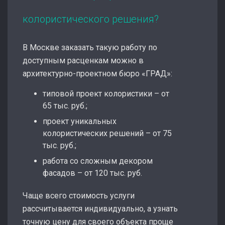
колористического решения?
В Москве заказать такую работу по
доступным расценкам можно в
архитектурно-проектном бюро «ГРАД»:
типовой проект колористики – от
65 тыс. руб.;
проект уникальных
колористических решений – от 75
тыс. руб.;
работа со сложным декором
фасадов – от 120 тыс. руб.
Чаще всего стоимость услуги
рассчитывается индивидуально, а узнать
точную цену для своего объекта проще