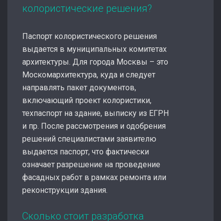
колористические решения?
Паспорт колористического решения
выдается в муниципальных комитетах
архитектуры. Для города Москвы – это
Москомархитектура, куда и следует
направлять пакет документов,
включающий проект колористики,
техпаспорт на здание, выписку из ЕГРН
и пр. После рассмотрения и одобрения
решений специалистами заявителю
выдается паспорт, что фактически
означает разрешение на проведение
фасадных работ в рамках ремонта или
реконструкции здания.
Сколько стоит разработка