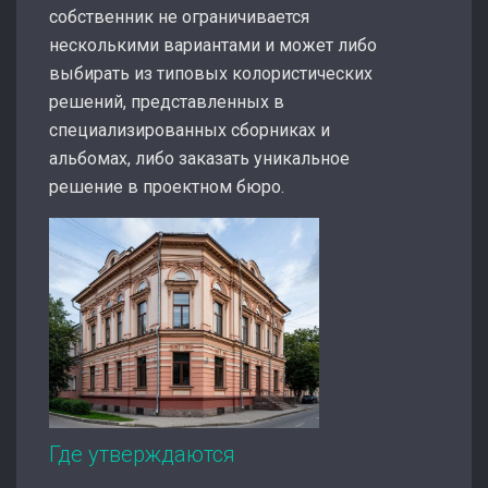
собственник не ограничивается
несколькими вариантами и может либо
выбирать из типовых колористических
решений, представленных в
специализированных сборниках и
альбомах, либо заказать уникальное
решение в проектном бюро.
Где утверждаются