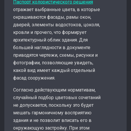
Паспорт колористического решения
отражает выбранные цвета, в которые
окрашиваются фасады, рамы окон,
дверей, элементы водостоков, цоколя,
кровли и прочего, что формирует
архитектурный облик здания. Для
большей наглядности в документе
приводятся чертежи, схемы, рисунки и
фотографии, позволяющие увидеть,
какой вид имеет каждый отдельный
фасад сооружения.
Согласно действующим нормативам,
случайный подбор цветовых сочетаний
не допускается, поскольку это будет
мешать гармоничному восприятию
здания и не позволит вписать его в
окружающую застройку. При этом