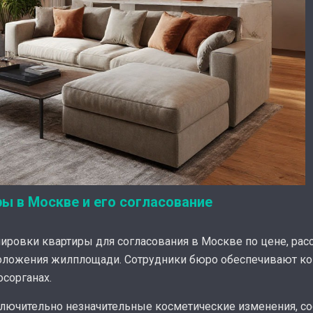
ы в Москве и его согласование
ировки квартиры для согласования в Москве по цене, расс
положения жилплощади. Сотрудники бюро обеспечивают к
сорганах.
ключительно незначительные косметические изменения, со