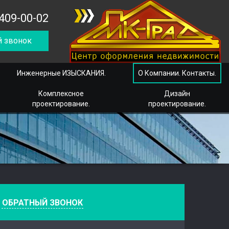
409-00-02
 звонок
Инженерные ИЗЫСКАНИЯ.
О Компании. Контакты.
Комплексное
Дизайн
проектирование.
проектирование.
е
ОБРАТНЫЙ ЗВОНОК