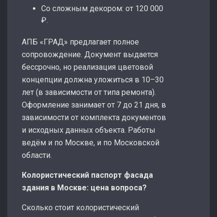
Со сложным декором: от 120 000
₽.
АПБ «ГРАД» предлагает полное
сопровождение. Документ выдается
бессрочно, но реализация цветовой
концепции должна уложиться в 10–30
лет (в зависимости от типа ремонта).
Оформление занимает от 7 до 21 дня, в
зависимости от комплекта документов
и исходных данных объекта. Работы
ведём и по Москве, и по Московской
области.
Колористический паспорт фасада
здания в Москве: цена вопроса?
Сколько стоит колористический