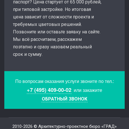
паспорт? Цена стартует от 65 000 рублей,
при типовой застройке. Но итоговая
цена зависит от сложности проекта и
требуемых цветовых решений.
Позвоните или оставьте заявку на сайте.
Мы всё рассчитаем, расскажем
поэтапно и сразу назовём реальный
срок и сумму.
По вопросам оказания услуги звоните по тел.:
+7 (495) 409-00-02
или закажите
ОБРАТНЫЙ ЗВОНОК
2010-2026 © Архитектурно-проектное бюро «ГРАД»