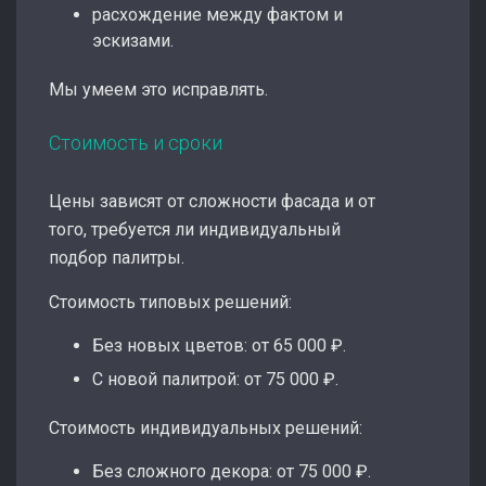
расхождение между фактом и
эскизами.
Мы умеем это исправлять.
Стоимость и сроки
Цены зависят от сложности фасада и от
того, требуется ли индивидуальный
подбор палитры.
Стоимость типовых решений:
Без новых цветов: от 65 000 ₽.
С новой палитрой: от 75 000 ₽.
Стоимость индивидуальных решений:
Без сложного декора: от 75 000 ₽.