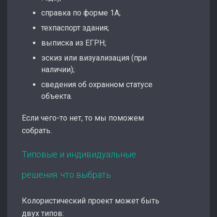
справка по форме 1А;
техпаспорт здания;
выписка из ЕГРН;
эскиз или визуализация (при
наличии);
сведения об охранном статусе
объекта.
Если чего-то нет, то мы поможем
собрать.
Типовые и индивидуальные
решения: что выбрать
Колористический проект может быть
двух типов: