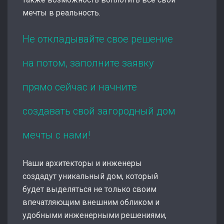
мечты в реальность.
Не откладывайте свое решение
на потом, заполните заявку
прямо сейчас и начните
создавать свой загородный дом
мечты с нами!
Наши архитекторы и инженеры
создадут уникальный дом, который
будет выделяться не только своим
впечатляющим внешним обликом и
удобными инженерными решениями,