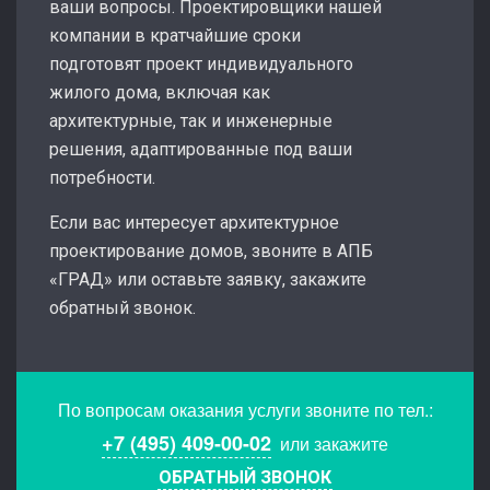
ваши вопросы. Проектировщики нашей
компании в кратчайшие сроки
подготовят проект индивидуального
жилого дома, включая как
архитектурные, так и инженерные
решения, адаптированные под ваши
потребности.
Если вас интересует архитектурное
проектирование домов, звоните в АПБ
«ГРАД» или оставьте заявку, закажите
обратный звонок.
По вопросам оказания услуги звоните по тел.:
+7 (495) 409-00-02
или закажите
ОБРАТНЫЙ ЗВОНОК