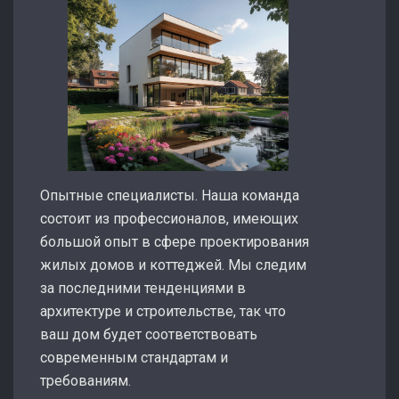
Опытные специалисты. Наша команда
состоит из профессионалов, имеющих
большой опыт в сфере проектирования
жилых домов и коттеджей. Мы следим
за последними тенденциями в
архитектуре и строительстве, так что
ваш дом будет соответствовать
современным стандартам и
требованиям.