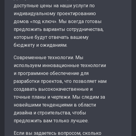
доступные цены на наши услуги по
индивидуальному проектированию
домов «под ключ». Мы всегда готовы
предложить варианты сотрудничества,
которые будут отвечать вашему
бюджету и ожиданиям.
Современные технологии. Мы
используем инновационные технологии
и программное обеспечение для
разработки проектов, что позволяет нам
создавать высококачественные и
точные планы и чертежи. Мы следим за
новейшими тенденциями в области
дизайна и строительства, чтобы
предложить вам только лучшее.
Если вы задаетесь вопросом, сколько