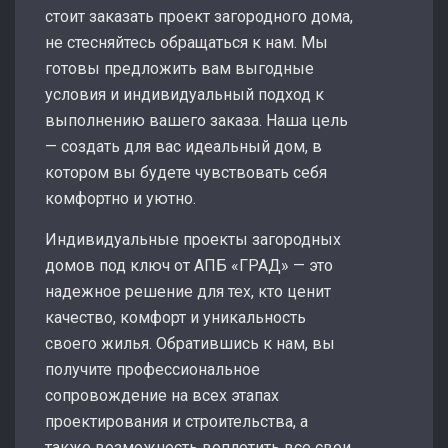
стоит заказать проект загородного дома,
не стесняйтесь обращаться к нам. Мы
готовы предложить вам выгодные
условия и индивидуальный подход к
выполнению вашего заказа. Наша цель
— создать для вас идеальный дом, в
котором вы будете чувствовать себя
комфортно и уютно.
Индивидуальные проекты загородных
домов под ключ от АПБ «ГРАД» — это
надежное решение для тех, кто ценит
качество, комфорт и уникальность
своего жилья. Обратившись к нам, вы
получите профессиональное
сопровождение на всех этапах
проектирования и строительства, а
также возможность воплотить все свои