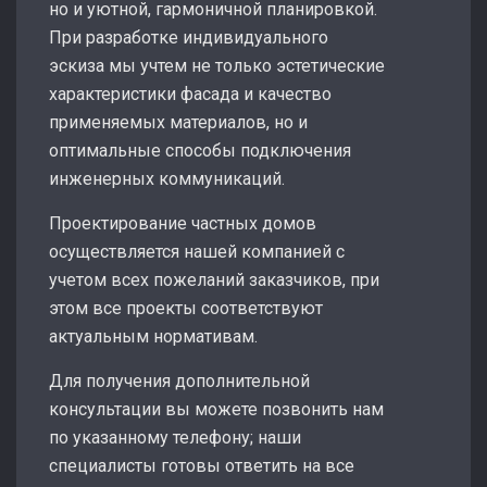
но и уютной, гармоничной планировкой.
При разработке индивидуального
эскиза мы учтем не только эстетические
характеристики фасада и качество
применяемых материалов, но и
оптимальные способы подключения
инженерных коммуникаций.
Проектирование частных домов
осуществляется нашей компанией с
учетом всех пожеланий заказчиков, при
этом все проекты соответствуют
актуальным нормативам.
Для получения дополнительной
консультации вы можете позвонить нам
по указанному телефону; наши
специалисты готовы ответить на все