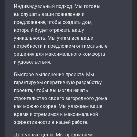
Индивидуальный подход. Мы готовы
выслушать ваши пожелания и
предложения, чтобы создать дом,
который будет отражать вашу
уникальность. Мы учтем все ваши
потребности и предложим оптимальные
решения для максимального комфорта
и удовольствия.
Быстрое выполнение проекта. Мы
гарантируем оперативную разработку
проекта, чтобы вы могли начать
строительство своего загородного дома
как можно скорее. Мы уважаем ваше
время и стремимся к максимальной
эффективности в нашей работе.
Доступные цены. Мы предлагаем