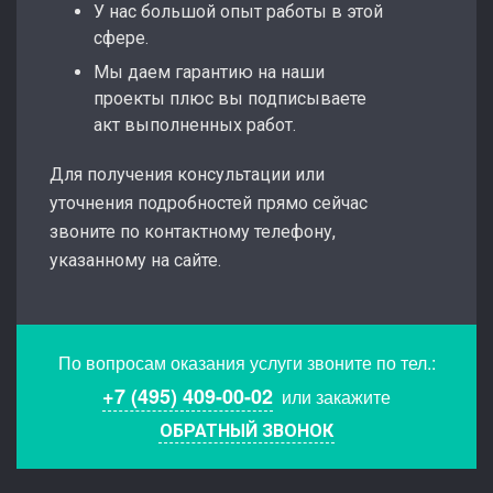
У нас большой опыт работы в этой
сфере.
Мы даем гарантию на наши
проекты плюс вы подписываете
акт выполненных работ.
Для получения консультации или
уточнения подробностей прямо сейчас
звоните по контактному телефону,
указанному на сайте.
По вопросам оказания услуги звоните по тел.:
+7 (495) 409-00-02
или закажите
ОБРАТНЫЙ ЗВОНОК