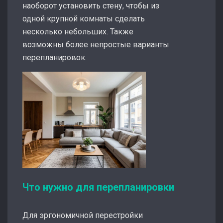
наоборот установить стену, чтобы из
одной крупной комнаты сделать
несколько небольших. Также
возможны более непростые варианты
перепланировок.
Что нужно для перепланировки
Для эргономичной перестройки