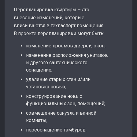
Перепланировка квартиры – это
внесение изменений, которые
вписываются в техпаспорт помещения.
В проекте перепланировки могут быть:
изменение проемов дверей, окон;
изменение расположения унитазов
и другого сантехнического
оснащение;
удаление старых стен и/или
установка новых;
конструирование новых
функциональных зон, помещений;
совмещение санузла и ванной
комнаты;
переоснащение тамбуров;