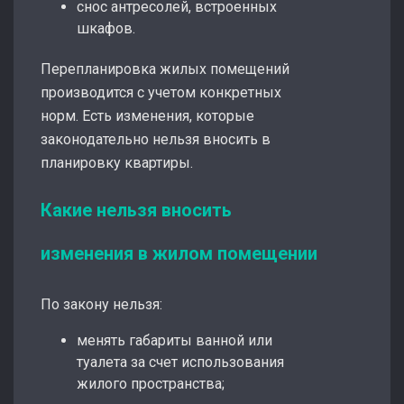
снос антресолей, встроенных
шкафов.
Перепланировка жилых помещений
производится с учетом конкретных
норм. Есть изменения, которые
законодательно нельзя вносить в
планировку квартиры.
Какие нельзя вносить
изменения в жилом помещении
По закону нельзя:
менять габариты ванной или
туалета за счет использования
жилого пространства;