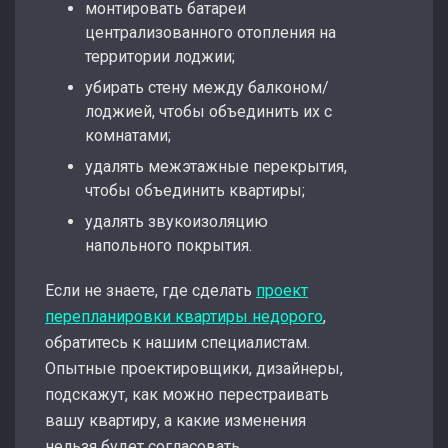
монтировать батареи
централизованного отопления на
территории лоджии;
убирать стену между балконом/
лоджией, чтобы объединить их с
комнатами;
удалять межэтажные перекрытия,
чтобы объединить квартиры;
удалять звукоизоляцию
напольного покрытия.
Если не знаете, где сделать
проект
перепланировки квартиры недорого
,
обратитесь к нашим специалистам.
Опытные проектировщики, дизайнеры,
подскажут, как можно перестраивать
вашу квартиру, а какие изменения
нельзя будет согласовать.