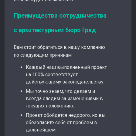
Преимущества сотрудничества
с архитектурным бюро Град
Вам стоит обратиться в нашу компанию
по следующим причинам:
Каждый наш выполненный проект
на 100% соответствует
действующему законодательству.
Мы точно знаем, что делаем и
всегда следим за изменениями в
текущих положениях.
Проект обойдется недорого, но вы
обезопасите себя от проблем в
дальнейшем.