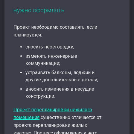
нужно оформлять
Проект необходимо составлять, если
планируется:
сносить перегородки;
изменять инженерные
коммуникации;
устраивать балконы, лоджии и
другие дополнительные детали;
вносить изменения в несущие
конструкции.
Проект перепланировки нежилого
помещения
существенно отличается от
проекта перепланировки жилых
квартир. Процесс оформления у него