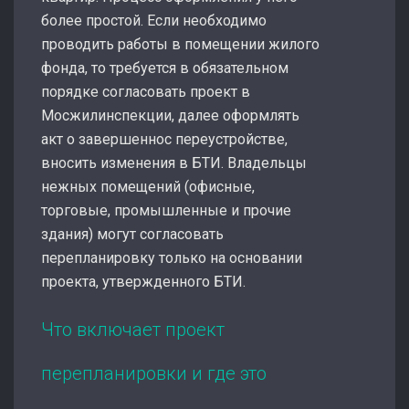
более простой. Если необходимо
проводить работы в помещении жилого
фонда, то требуется в обязательном
порядке согласовать проект в
Мосжилинспекции, далее оформлять
акт о завершеннос переустройстве,
вносить изменения в БТИ. Владельцы
нежных помещений (офисные,
торговые, промышленные и прочие
здания) могут согласовать
перепланировку только на основании
проекта, утвержденного БТИ.
Что включает проект
перепланировки и где это