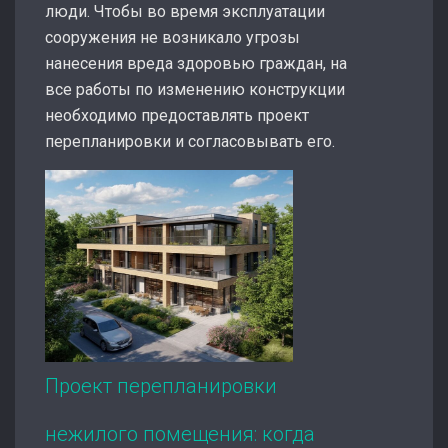
люди. Чтобы во время эксплуатации
сооружения не возникало угрозы
нанесения вреда здоровью граждан, на
все работы по изменению конструкции
необходимо предоставлять проект
перепланировки и согласовывать его.
Проект перепланировки
нежилого помещения: когда