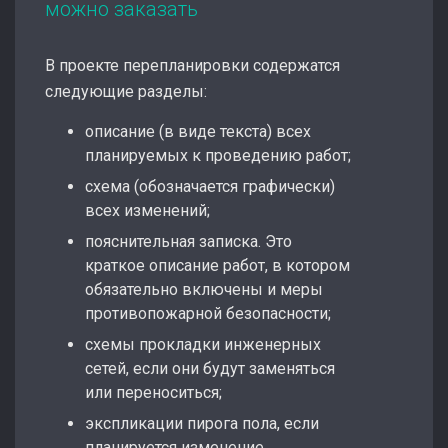
можно заказать
В проекте перепланировки содержатся
следующие разделы:
описание (в виде текста) всех
планируемых к проведению работ;
схема (обозначается графически)
всех изменений;
пояснительная записка. Это
краткое описание работ, в котором
обязательно включены и меры
противопожарной безопасности;
схемы прокладки инженерных
сетей, если они будут заменяться
или переноситься;
экспликации пирога пола, если
планируется изменение