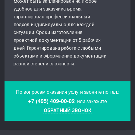
может быть запланирован на любое
удобное для заказчика время.
гарантирован профессиональный
подход индивидуально для каждой
ситуации. Сроки изготовления
проектной документации от 5 рабочих
дней. Гарантирована работа с любыми
объектами и оформление документации
разной степени сложности.
По вопросам оказания услуги звоните по тел.:
+7 (495) 409-00-02
или закажите
ОБРАТНЫЙ ЗВОНОК