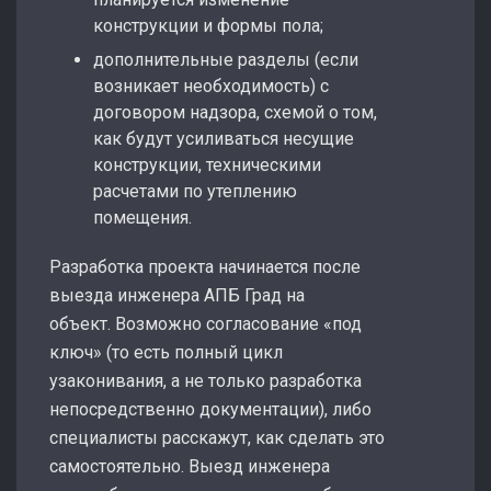
конструкции и формы пола;
дополнительные разделы (если
возникает необходимость) с
договором надзора, схемой о том,
как будут усиливаться несущие
конструкции, техническими
расчетами по утеплению
помещения.
Разработка проекта начинается после
выезда инженера АПБ Град на
объект. Возможно согласование «под
ключ» (то есть полный цикл
узаконивания, а не только разработка
непосредственно документации), либо
специалисты расскажут, как сделать это
самостоятельно. Выезд инженера