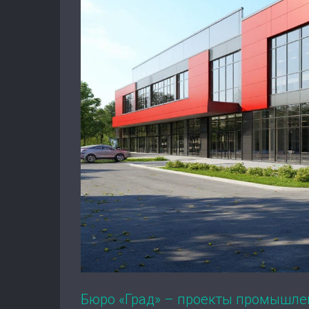
Бюро «Град» – проекты промышле