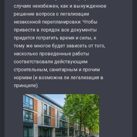
случаях неизбежен, как и вынужденное
решение вопроса о легализации
незаконной перепланировки. Чтобы
привести в порядок все документы
придется потратить время и силы, к
тому же многое будет зависеть от того,
насколько проведенные работы
соответствовали действующим
строительным, санитарным и прочим
нормам (и возможна ли легализация в
принципе).