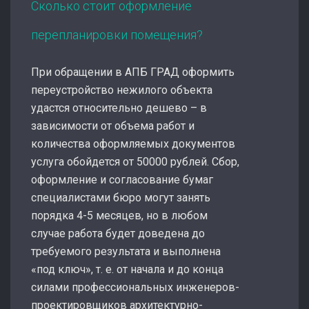
Сколько стоит оформление
перепланировки помещения?
При обращении в АПБ ГРАД оформить
переустройство нежилого объекта
удастся относительно дешево – в
зависимости от объема работ и
количества оформляемых документов
услуга обойдется от 50000 рублей. Сбор,
оформление и согласование бумаг
специалистами бюро могут занять
порядка 4-5 месяцев, но в любом
случае работа будет доведена до
требуемого результата и выполнена
«под ключ», т. е. от начала и до конца
силами профессиональных инженеров-
проектировщиков архитектурно-