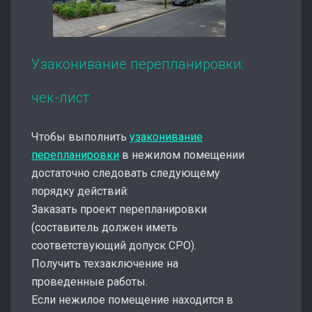
Узаконивание перепланировки:
чек-лист
Чтобы выполнить
узаконивание
перепланировки
в нежилом помещении
достаточно следовать следующему
порядку действий:
Заказать проект перепланировки
(составитель должен иметь
соответствующий допуск СРО).
Получить техзаключение на
проведенные работы.
Если нежилое помещение находится в