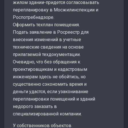
жилом здании-придется согласовывать
перепланировку в Мосжилинспекции и
Роспотребнадзоре.
Оформить техплан помещения.
Подать заявление в Росреестр для
внесения изменений в учетные
технические сведения на основе
прилагаемой техдокументации.
Очевидно, что без обращения к
проектировщикам и кадастровым
инженерам здесь не обойтись, но
существенно сэкономить время и
деньги удастся, если узаконивание
перепланировки помещений и зданий
недорого заказать в
специализированной компании.
У собственников объектов