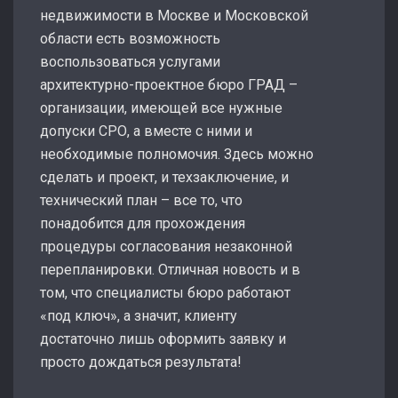
недвижимости в Москве и Московской
области есть возможность
воспользоваться услугами
архитектурно-проектное бюро ГРАД –
организации, имеющей все нужные
допуски СРО, а вместе с ними и
необходимые полномочия. Здесь можно
сделать и проект, и техзаключение, и
технический план – все то, что
понадобится для прохождения
процедуры согласования незаконной
перепланировки. Отличная новость и в
том, что специалисты бюро работают
«под ключ», а значит, клиенту
достаточно лишь оформить заявку и
просто дождаться результата!