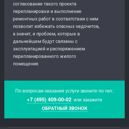
согласование такого проекта
перепланировки и выполнение
ремонтных работ в соответствии с ним
позволит избежать опасных недочетов,
а значит, и проблем, которые в
дальнейшем будут связаны с
эксплуатацией и распоряжением
перепланированного жилого
помещения.
По вопросам оказания услуги звоните по тел.:
+7 (495) 409-00-02
или закажите
ОБРАТНЫЙ ЗВОНОК