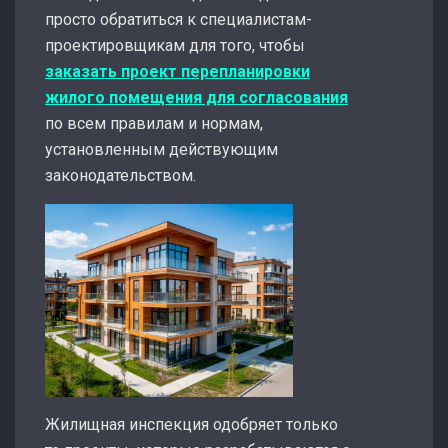
просто обратиться к специалистам-
проектировщикам для того, чтобы
заказать проект перепланировки
жилого помещения для согласования
по всем правилам и нормам,
установленным действующим
законодательством.
Жилищная инспекция одобряет только