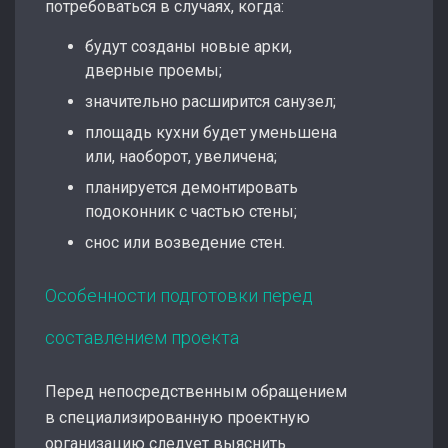
потребоваться в случаях, когда:
будут созданы новые арки,
дверные проемы;
значительно расширится санузел;
площадь кухни будет уменьшена
или, наоборот, увеличена;
планируется демонтировать
подоконник с частью стены;
снос или возведение стен.
Особенности подготовки перед
составлением проекта
Перед непосредственным обращением
в специализированную проектную
организацию следует выяснить