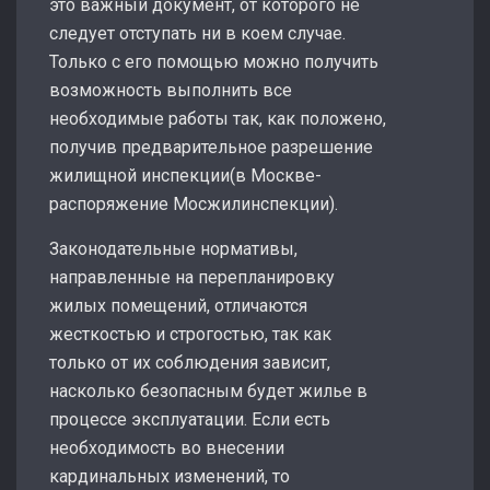
это важный документ, от которого не
следует отступать ни в коем случае.
Только с его помощью можно получить
возможность выполнить все
необходимые работы так, как положено,
получив предварительное разрешение
жилищной инспекции(в Москве-
распоряжение Мосжилинспекции).
Законодательные нормативы,
направленные на перепланировку
жилых помещений, отличаются
жесткостью и строгостью, так как
только от их соблюдения зависит,
насколько безопасным будет жилье в
процессе эксплуатации. Если есть
необходимость во внесении
кардинальных изменений, то