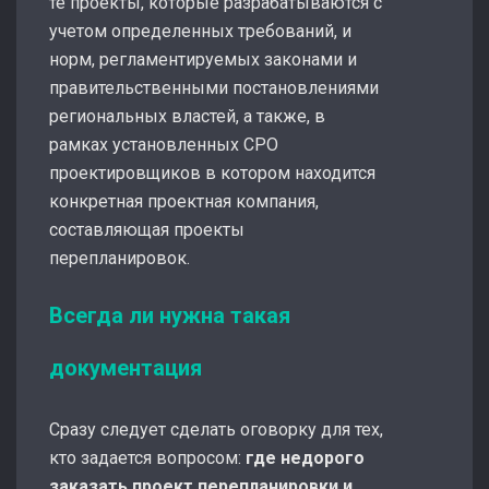
те проекты, которые разрабатываются с
учетом определенных требований, и
норм, регламентируемых законами и
правительственными постановлениями
региональных властей, а также, в
рамках установленных СРО
проектировщиков в котором находится
конкретная проектная компания,
составляющая проекты
перепланировок.
Всегда ли нужна такая
документация
Сразу следует сделать оговорку для тех,
кто задается вопросом:
где недорого
заказать проект перепланировки и