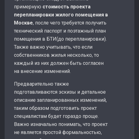
примерную
стоимость проекта
перепланировки жилого помещения в
Москве
, после чего требуется получить
технический паспорт и поэтажный план
помещения в БТИ(до перепланировки).
Также важно учитывать, что если
собственников жилья несколько, то
каждый из них должен быть согласен
на внесение изменений.
Предварительно также
подготавливаются эскизы и детальное
описание запланированных изменений,
таким образом подготовить проект
специалистам будет гораздо проще.
Важно изначально понимать, что проект
не является простой формальностью,