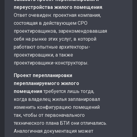
переустройства жилого помещения
.
Ответ очевиден: проектная компания,
состоящая в действующем СРО
проектировщиков, зарекомендовавшая
себя на рынке этих услуг, в которой
работают опытные архитекторы-
проектировщики, а также
проектировщики-конструкторы.
Проект перепланировки
перепланируемого жилого
помещения
требуется лишь тогда,
когда владелец жилья запланировал
изменить конфигурацию помещений
так, чтобы от первоначального
технического плана БТИ они отличались.
Аналогичная документация может