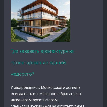
Где заказать архитектурное
проектирование зданий
недорого?
У застройщиков Московского региона
всегда есть возможность обратиться к
инженерам-архитекторам,
специализирующимся на архитектурном