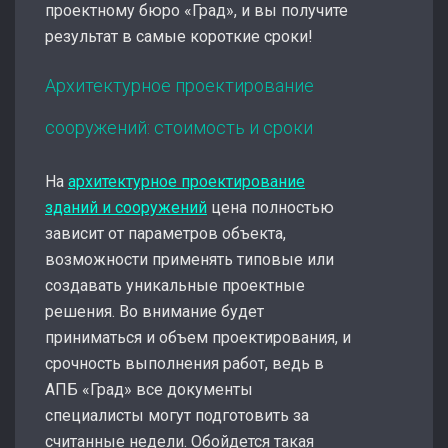
проектному бюро «Град», и вы получите
результат в самые короткие сроки!
Архитектурное проектирование
сооружений: стоимость и сроки
На
архитектурное проектирование
зданий и сооружений
цена полностью
зависит от параметров объекта,
возможности применять типовые или
создавать уникальные проектные
решения. Во внимание будет
приниматься и объем проектирования, и
срочность выполнения работ, ведь в
АПБ «Град» все документы
специалисты могут подготовить за
считанные недели. Обойдется такая