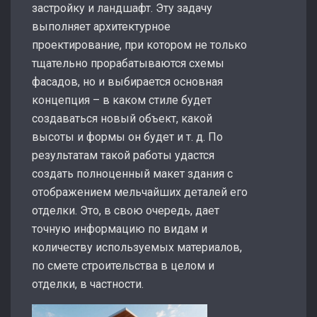
застройку и ландшафт. Эту задачу
выполняет архитектурное
проектирование, при котором не только
тщательно прорабатываются схемы
фасадов, но и выбирается основная
концепция – в каком стиле будет
создаваться новый объект, какой
высоты и формы он будет и т. д. По
результатам такой работы удастся
создать полноценный макет здания с
отображением мельчайших деталей его
отделки. Это, в свою очередь, дает
точную информацию по видам и
количеству используемых материалов,
по смете строительства в целом и
отделки, в частности.