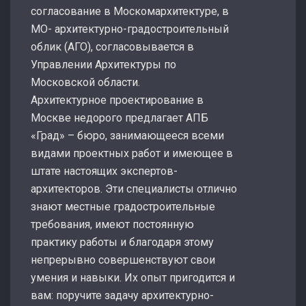
согласование в Москомархитектуре, в
МО- архитектурно-градостроительный
облик (АГО), согласовывается в
Управлении Архитектуры по
Московской области.
Архитектурное проектирование в
Москве недорого предлагает АПБ
«Град» – бюро, занимающееся всеми
видами проектных работ и имеющее в
штате настоящих экспертов-
архитекторов. Эти специалисты отлично
знают местные градостроительные
требования, имеют постоянную
практику работы и благодаря этому
непрерывно совершенствуют свои
умения и навыки. Их опыт пригодится и
вам: поручите задачу архитектурно-