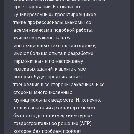
проектировании. В отличие от
«универсальных» проектировщиков
такие профессионалы знакомы со
всеми нюансами подобной работы,
лучше погружены в тему
инновационных технологий отделки,
имеют больше опыта в разработке
гармоничных и по-настоящему
красивых зданий, к архитектуре
которых будут предъявляться
требования и со стороны заказчика, и со
стороны многочисленных
муниципальных ведомств. И, конечно,
только опытный архитектор сможет
быстро подготовить архитектурно-
градостроительное решение (АГР),
которое без проблем пройдет