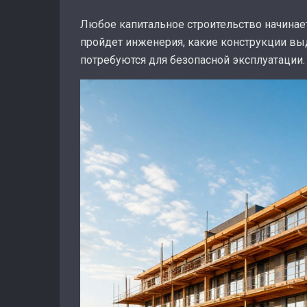
Любое капитальное строительство начинает
пройдет инженерия, какие конструкции выд
потребуются для безопасной эксплуатации.