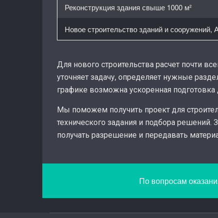
Реконструкция здания свыше 1000 м²
Новое строительство зданий и сооружений, 
Для нового строительства расчет почти в
уточняет задачу, определяет нужные разде
графике возможна ускоренная подготовка 
Мы поможем получить проект для строитель
технического задания и подбора решений. 
получать разрешение и передавать матери
По вопросам оказания