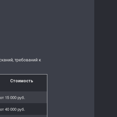
сканий, требований к
Стоимость
от 15 000 руб.
от 40 000 руб.