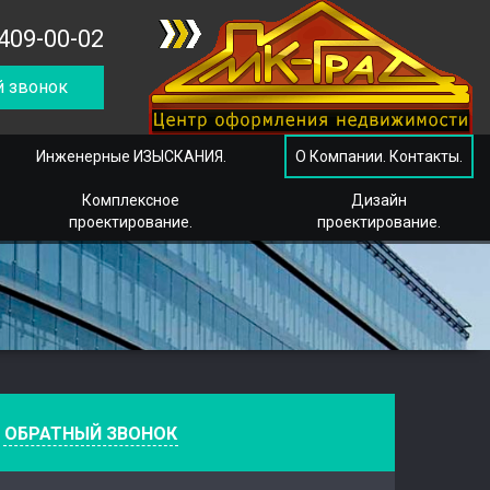
409-00-02
 звонок
Инженерные ИЗЫСКАНИЯ.
О Компании. Контакты.
Комплексное
Дизайн
проектирование.
проектирование.
е
ОБРАТНЫЙ ЗВОНОК