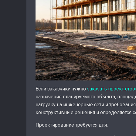
Если заказчику нужно
заказать проект стр
назначение планируемого объекта, площад
нагрузку на инженерные сети и требования
конструктивные решения и определяется с
Проектирование требуется для: