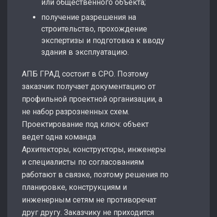
или общественного объекта;
получение разрешения на
строительство, прохождение
экспертизы и подготовка к вводу
здания в эксплуатацию.
АПБ ГРАД состоит в СРО. Поэтому
заказчик получает документацию от
профильной проектной организации, а
не набор разрозненных схем.
Проектирование под ключ: объект
ведет одна команда
Архитекторы, конструкторы, инженеры
и специалисты по согласованиям
работают в связке, поэтому решения по
планировке, конструкциям и
инженерным сетям не противоречат
друг другу. Заказчику не приходится