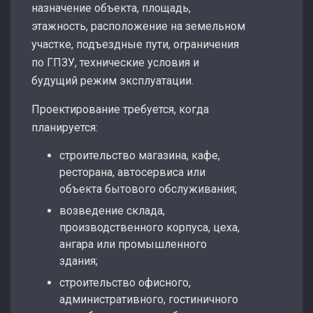
назначение объекта, площадь,
этажность, расположение на земельном
участке, подъездные пути, ограничения
по ГПЗУ, технические условия и
будущий режим эксплуатации.
Проектирование требуется, когда
планируется:
строительство магазина, кафе,
ресторана, автосервиса или
объекта бытового обслуживания;
возведение склада,
производственного корпуса, цеха,
ангара или промышленного
здания;
строительство офисного,
административного, гостиничного