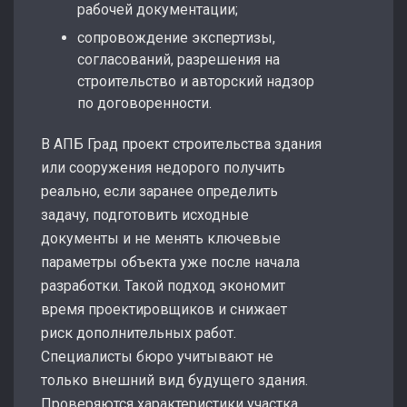
рабочей документации;
сопровождение экспертизы,
согласований, разрешения на
строительство и авторский надзор
по договоренности.
В АПБ Град проект строительства здания
или сооружения недорого получить
реально, если заранее определить
задачу, подготовить исходные
документы и не менять ключевые
параметры объекта уже после начала
разработки. Такой подход экономит
время проектировщиков и снижает
риск дополнительных работ.
Специалисты бюро учитывают не
только внешний вид будущего здания.
Проверяются характеристики участка,