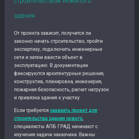
строительством нежилого
здания
От проекта зависит, получится ли
законно начать строительство, пройти
экспертизу, подключить инженерные
сети и затем ввести объект в
эксплуатацию. В документации
фиксируются архитектурные решения,
конструктив, планировка, инженерия,
пожарная безопасность, расчет нагрузок
и привязка здания к участку.
Если требуется
заказать проект для
строительства здания нового
,
специалисты АПБ ГРАД начинают с
изучения задачи заказчика. Важны