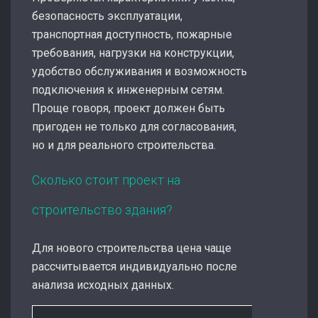
безопасность эксплуатации,
транспортная доступность, пожарные
требования, нагрузки на конструкции,
удобство обслуживания и возможность
подключения к инженерным сетям.
Проще говоря, проект должен быть
пригоден не только для согласования,
но и для реального строительства.
Сколько стоит проект на
строительство здания?
Для нового строительства цена чаще
рассчитывается индивидуально после
анализа исходных данных.