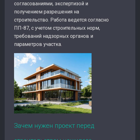
согласованиями, экспертизой и
получением разрешения на
строительство. Работа ведется согласно
ПП-87, с учетом строительных норм,
требований надзорных органов и
параметров участка.
Зачем нужен проект перед