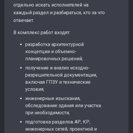
отдельно искать исполнителей на
каждый раздел и разбираться, кто за что
отвечает.
В комплекс работ входят:
разработка архитектурной
концепции и объемно-
планировочных решений;
получение и анализ исходно-
разрешительной документации,
включая ГПЗУ и технические
условия;
инженерные изыскания,
обследование здания или участка
при необходимости;
подготовка разделов АР, КР,
инженерных сетей, проектной и