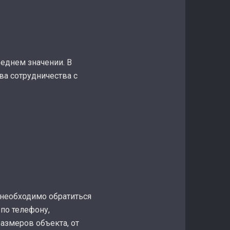
еднем значении. В
ва сотрудничества с
 необходимо обратиться
по телефону,
азмеров объекта, от