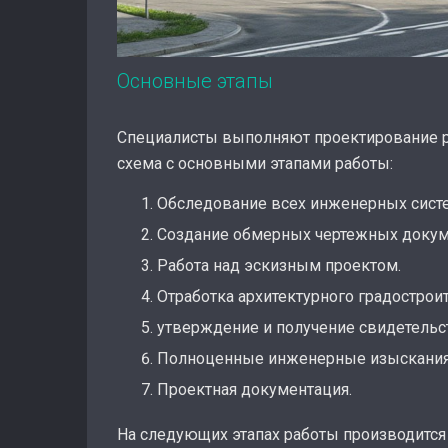
Основные этапы
Специалисты выполняют проектирование ре
схема с основными этапами работы:
Обследование всех инженерных систе
Создание обмерных чертежных докум
Работа над эскизным проектом.
Отработка архитектурного градострои
утверждение и получение свидетельс
Полноценные инженерные изыскания
Проектная документация.
На следующих этапах работы производится