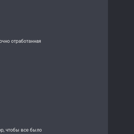
очно отработанная
р, чтобы все было