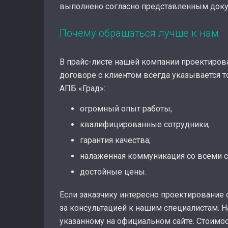
выполнено согласно представленным док
Почему обращаться лучше к нам
В прайс-листе нашей компании проектиров
договоре с клиентом всегда указывается т
АПБ «Град»:
огромный опыт работы;
квалифицированные сотрудники;
гарантия качества;
налаженная коммуникация со всеми 
достойные цены.
Если заказчику интересно проектирование 
за консультацией к нашим специалистам. Н
указанному на официальном сайте. Стоимос