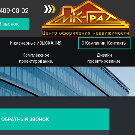
409-00-02
 звонок
Инженерные ИЗЫСКАНИЯ.
О Компании. Контакты.
Комплексное
Дизайн
проектирование.
проектирование.
е
ОБРАТНЫЙ ЗВОНОК