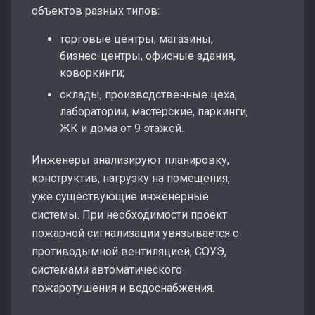
объектов разных типов:
торговые центры, магазины,
бизнес-центры, офисные здания,
коворкинги;
склады, производственные цеха,
лаборатории, мастерские, паркинги,
ЖК и дома от 9 этажей.
Инженеры анализируют планировку,
конструктив, нагрузку на помещения,
уже существующие инженерные
системы. При необходимости проект
пожарной сигнализации увязывается с
противодымной вентиляцией, СОУЭ,
системами автоматического
пожаротушения и водоснабжения.