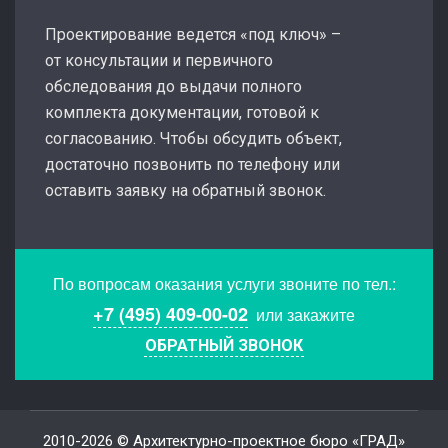
Проектирование ведется «под ключ» –
от консультации и первичного
обследования до выдачи полного
комплекта документации, готовой к
согласованию. Чтобы обсудить объект,
достаточно позвонить по телефону или
оставить заявку на обратный звонок.
По вопросам оказания услуги звоните по тел.:
+7 (495) 409-00-02
или закажите
ОБРАТНЫЙ ЗВОНОК
2010-2026 © Архитектурно-проектное бюро «ГРАД»