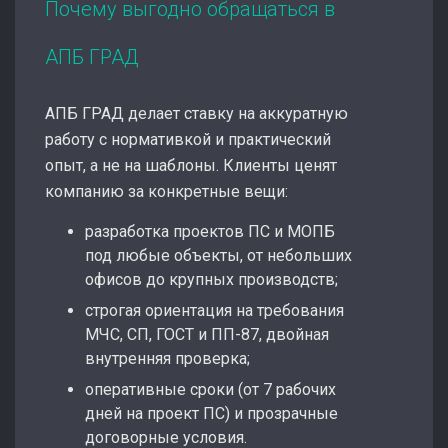
Почему выгодно обращаться в
АПБ ГРАД
АПБ ГРАД делает ставку на аккуратную
работу с нормативкой и практический
опыт, а не на шаблоны. Клиенты ценят
компанию за конкретные вещи:
разработка проектов ПС и МОПБ
под любые объекты, от небольших
офисов до крупных производств;
строгая ориентация на требования
МЧС, СП, ГОСТ и ПП-87, двойная
внутренняя проверка;
оперативные сроки (от 7 рабочих
дней на проект ПС) и прозрачные
договорные условия.