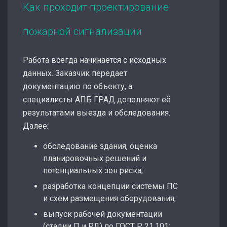
Как проходит проектирование
пожарной сигнализации
Работа всегда начинается с исходных
данных. Заказчик передает
документацию по объекту, а
специалисты АПБ ГРАД дополняют её
результатами выезда и обследования.
Далее:
обследование здания, оценка
планировочных решений и
потенциальных зон риска;
разработка концепции системы ПС
и схем размещения оборудования;
выпуск рабочей документации
(стадии П и РД) по ГОСТ Р 21.101;