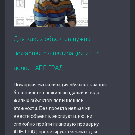
Для каких объектов нужна
пожарная сигнализация и что
делает АПБ ГРАД
Пожарная сигнализация обязательна для
большинства нежилых зданий и ряда
жилых объектов повышенной
этажности. Без проекта нельзя ни
ввести объект в эксплуатацию, ни
спокойно пройти плановую проверку.
АПБ ГРАД проектирует системы для