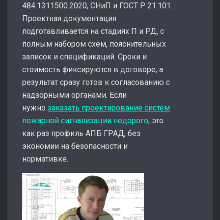
484.
1311500
.2020, СНиП и ГОСТ Р 21.101.
Проектная документация
подготавливается на стадиях П и РД, с
полным набором схем, пояснительных
записок и спецификаций. Сроки и
стоимость фиксируются в договоре, а
результат сразу готов к согласованию с
надзорными органами. Если
нужно
заказать проектирование систем
пожарной сигнализации недорого
, это
как раз профиль АПБ ГРАД, без
экономии на безопасности и
нормативке.