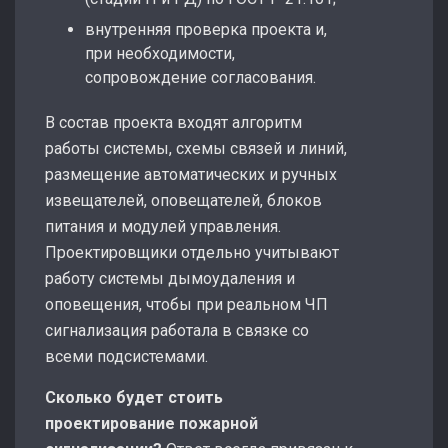
внутренняя проверка проекта и,
при необходимости,
сопровождение согласования.
В состав проекта входят алгоритм
работы системы, схемы связей и линий,
размещение автоматических и ручных
извещателей, оповещателей, блоков
питания и модулей управления.
Проектировщики отдельно учитывают
работу системы дымоудаления и
оповещения, чтобы при реальном ЧП
сигнализация работала в связке со
всеми подсистемами.
Сколько будет стоить
проектирование пожарной