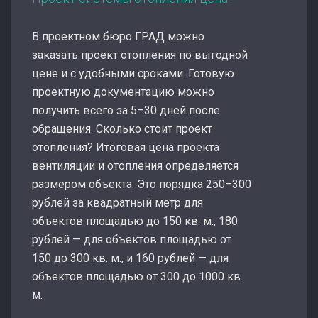
В проектном бюро ГРАД можно
заказать проект отопления по выгодной
цене и с удобными сроками. Готовую
проектную документацию можно
получить всего за 5–30 дней после
обращения. Сколько стоит проект
отопления? Итоговая цена проекта
вентиляции и отопления определяется
размером объекта. Это порядка 250–300
рублей за квадратный метр для
объектов площадью до 150 кв. м., 180
рублей — для объектов площадью от
150 до 300 кв. м., и 160 рублей — для
объектов площадью от 300 до 1000 кв.
м.