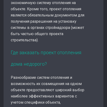
экономичную систему отопления на
объекте. Кроме того, проект отопления
является обязательным документом для
получения разрешения на установку
системы в органах стройнадзора (может
быть частью общего проекта
строительства).
Где заказать проект отопления
дома недорого?
Разнообразие систем отопления и
возможность их совмещения на одном
объекте предоставляют широкий выбор
наиболее эффективных вариантов с
учетом специфики объекта,