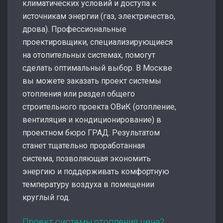
климатических условий и доступа к
источникам энергии (газ, электричество,
дрова). Профессиональные
проектировщики, специализирующиеся
на отопительных системах, помогут
сделать оптимальный выбор. В Москве
вы можете заказать проект системы
отопления или раздел общего
строительного проекта ОВиК (отопление,
вентиляция и кондиционирование) в
проектном бюро ГРАД. Результатом
станет тщательно проработанная
система, позволяющая экономить
энергию и поддерживать комфортную
температуру воздуха в помещении
круглый год.
Проект системы отопления цена?