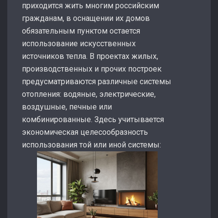
приходится жить многим российским
гражданам, в оснащении их домов
обязательным пунктом остается
использование искусственных
источников тепла. В проектах жилых,
производственных и прочих построек
предусматриваются различные системы
отопления: водяные, электрические,
воздушные, печные или
комбинированные. Здесь учитывается
экономическая целесообразность
использования той или иной системы: