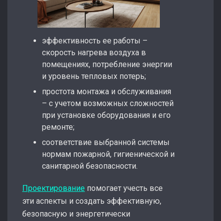
эффективность ее работы –
скорость нагрева воздуха в
помещениях, потребление энергии
и уровень тепловых потерь;
простота монтажа и обслуживания
– с учетом возможных сложностей
при установке оборудования и его
ремонте;
соответствие выбранной системы
нормам пожарной, гигиенической и
санитарной безопасности.
Проектирование
помогает учесть все
эти аспекты и создать эффективную,
безопасную и энергетически