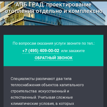
АПБ ГРАД: проектирование
отопления отдельно и комплексно
По вопросам оказания услуги звоните по тел.:
+7 (495) 409-00-02
или закажите
ОБРАТНЫЙ ЗВОНОК
Специалисты различают два типа
теплоснабжения объектов капитального
строительства: искусственный и
естественный. Учитывая сложные
климатические условия, в которых