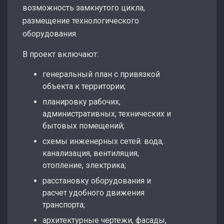
возможность замкнутого цикла,
размещение технологического
оборудования.
В проект включают:
генеральный план с привязкой
объекта к территории;
планировку рабочих,
административных, технических и
бытовых помещений;
схемы инженерных сетей: вода,
канализация, вентиляция,
отопление, электрика;
расстановку оборудования и
расчет удобного движения
транспорта;
архитектурные чертежи, фасады,