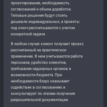
проектирования, необходимость
согласований и объем доработок.
Типовые решения будут стоить
дешевле индивидуальных, а проекты
под ключ рассчитываются с учетом
конкретной задачи.
В любом случае клиент получает проект,
рассчитанный на практическое
применение. В нем учитываются работа
персонала, удобство клиентов,
требования надзорных органов и
возможности бюджета. При
необходимости бюро оказывает
содействие в согласованиях и
консультирует по этапам получения
разрешительной документации.