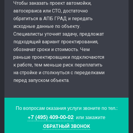
Чтобы заказать проект автомойки,
автосервиса или СТО, достаточно
обратиться в АПБ ГРАД и передать
исходные данные по объекту.
Специалисты уточнят задачу, предложат
подходящий вариант проектирования,
обозначат сроки и стоимость. Чем
раньше проектировщики подключаются
к работе, тем меньше риск переплатить
на стройке и столкнуться с переделками
перед запуском объекта.
По вопросам оказания услуги звоните по тел.:
+7 (495) 409-00-02
или закажите
ОБРАТНЫЙ ЗВОНОК