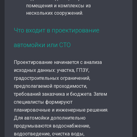
помещения и комплексы из
нескольких сооружений.
Что входит в проектирование
автомойки или СТО
Проектирование начинается с анализа
исходных данных: участка, ГПЗУ,
градостроительных ограничений,
предполагаемой проходимости,
требований заказчика и бюджета. Затем
специалисты формируют
планировочные и инженерные решения.
Для автомойки дополнительно
продумываются водоснабжение,
водоотведение, очистка воды,