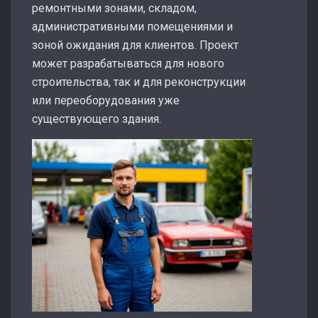
ремонтными зонами, складом,
административными помещениями и
зоной ожидания для клиентов. Проект
может разрабатываться для нового
строительства, так и для реконструкции
или переоборудования уже
существующего здания.