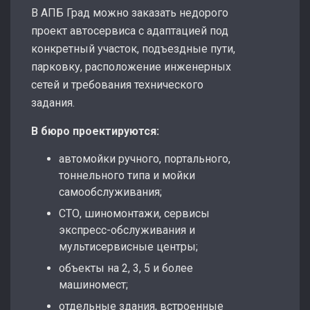
В АПБ Град можно заказать недорого
проект автосервиса с адаптацией под
конкретный участок, подъездные пути,
парковку, расположение инженерных
сетей и требования технического
задания.
В бюро проектируются:
автомойки ручного, портального,
тоннельного типа и мойки
самообслуживания;
СТО, шиномонтажи, сервисы
экспресс-обслуживания и
мультисервисные центры;
объекты на 2, 3, 5 и более
машиномест;
отдельные здания, встроенные