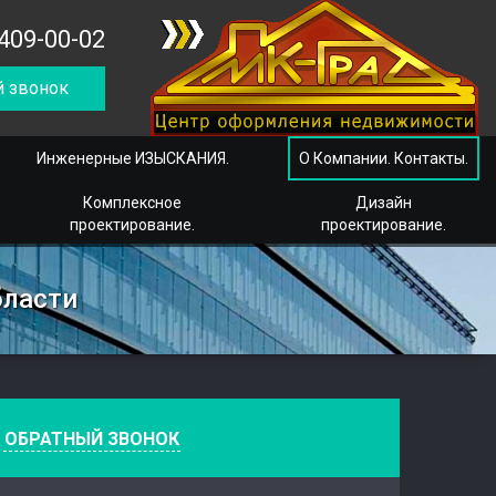
409-00-02
 звонок
Инженерные ИЗЫСКАНИЯ.
О Компании. Контакты.
Комплексное
Дизайн
проектирование.
проектирование.
бласти
е
ОБРАТНЫЙ ЗВОНОК