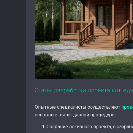
Этапы разработки проекта коттед
Опытные специалисты осуществляют
прое
основные этапы данной процедуры:
Создание эскизного проекта, с разра