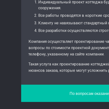
Индивидуальный проект коттеджа буд
сооружения.
Все работы проводятся в короткие ср
Клиенту не навязывают стандартный 
Все разработки осуществляются стр
Компания осуществляет проектирование час
вопросы по стоимости проектной документ
телефону, указанному на сайте компании.
Такая услуга как проектирование коттедж
нюансов заказа, которые могут усложнить 
По вопросам оказания