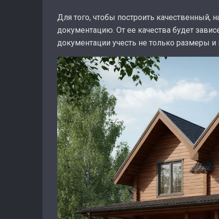
Для того, чтобы построить качественный,
документацию. От ее качества будет завис
документации учесть не только размеры и