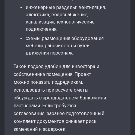
инженерные разделы: вентиляция,
электрика, водоснабжение,
канализация, технологические
подключения;
схемы размещения оборудования,
мебели, рабочих зон и путей
движения персонала.
Такой подход удобен для инвестора и
собственника помещения. Проект
можно показать подрядчикам,
использовать при расчете сметы,
обсуждать с арендодателем, банком или
партнерами. Если требуется
согласование, заранее подготовленный
комплект документов снижает риск
замечаний и задержек.