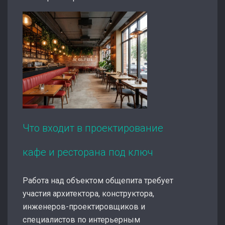
Что входит в проектирование
кафе и ресторана под ключ
Работа над объектом общепита требует
участия архитектора, конструктора,
инженеров-проектировщиков и
специалистов по интерьерным