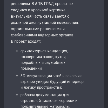
решениям. В АПБ ГРАД проект не
сводится к красивой картинке:
визуальная часть связывается с
реальной эксплуатацией помещения,
строительными решениями и
требованиями надзорных органов.
В проект входят:
архитектурная концепция,
планировка залов, кухни,
подсобных и служебных
помещений;
3D-визуализация, чтобы заказчик
заранее увидел будущий интерьер
и логику пространства;
рабочая документация для
строителей, включая чертежи и
пояснительные материалы;