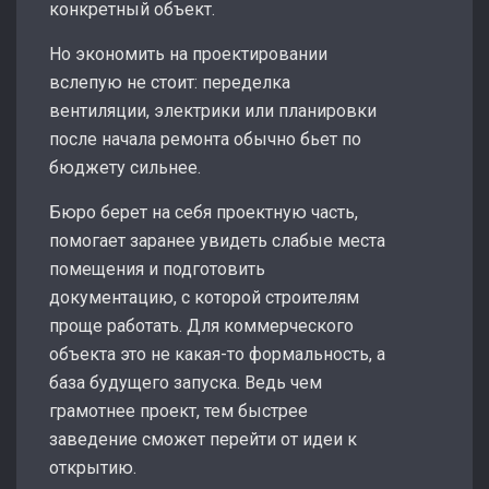
конкретный объект.
Но экономить на проектировании
вслепую не стоит: переделка
вентиляции, электрики или планировки
после начала ремонта обычно бьет по
бюджету сильнее.
Бюро берет на себя проектную часть,
помогает заранее увидеть слабые места
помещения и подготовить
документацию, с которой строителям
проще работать. Для коммерческого
объекта это не какая-то формальность, а
база будущего запуска. Ведь чем
грамотнее проект, тем быстрее
заведение сможет перейти от идеи к
открытию.