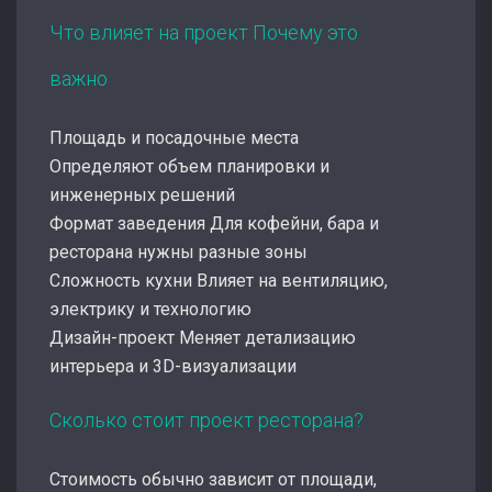
Что влияет на проект Почему это
важно
Площадь и посадочные места
Определяют объем планировки и
инженерных решений
Формат заведения Для кофейни, бара и
ресторана нужны разные зоны
Сложность кухни Влияет на вентиляцию,
электрику и технологию
Дизайн-проект Меняет детализацию
интерьера и 3D-визуализации
Сколько стоит проект ресторана?
Стоимость обычно зависит от площади,