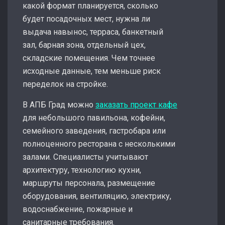
какой формат планируется, сколько
будет посадочных мест, нужна ли
выдача навынос, терраса, банкетный
зал, барная зона, отдельный цех,
складские помещения. Чем точнее
исходные данные, тем меньше риск
переделок на стройке.
В АПБ Град можно
заказать проект кафе
для небольшого павильона, кофейни,
семейного заведения, гастробара или
полноценного ресторана с несколькими
залами. Специалисты учитывают
архитектуру, технологию кухни,
маршруты персонала, размещение
оборудования, вентиляцию, электрику,
водоснабжение, пожарные и
санитарные требования.