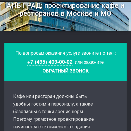
АПБ ГРАД: проектирование кафе и
ресторанов в Москве и МО
По вопросам оказания услуги звоните по тел.:
+7 (495) 409-00-02
или закажите
ОБРАТНЫЙ ЗВОНОК
Кафе или ресторан должны быть
удобны гостям и персоналу, а также
безопасны с точки зрения норм.
Поэтому грамотное проектирование
начинается с технического задания: