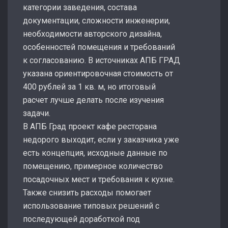
категории заведения, состава
документации, сложности инженерии,
необходимости авторского дизайна,
особенностей помещения и требований
к согласованию. В источниках АПБ ГРАД
указана ориентировочная стоимость от
400 рублей за 1 кв. м, но итоговый
расчет лучше делать после изучения
задачи.
В АПБ Град проект кафе ресторана
недорого выходит, если у заказчика уже
есть концепция, исходные данные по
помещению, примерное количество
посадочных мест и требования к кухне.
Также снизить расходы помогает
использование типовых решений с
последующей доработкой под