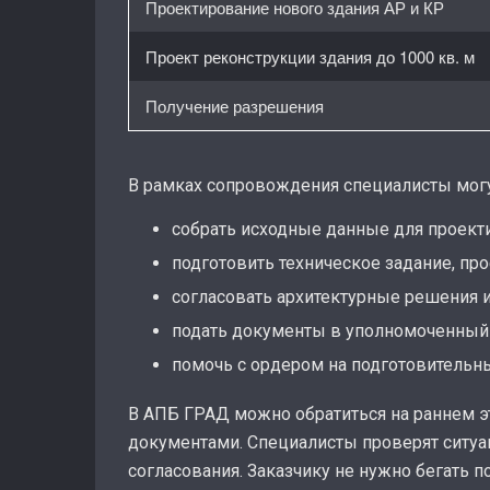
Проектирование нового здания АР и КР
Проект реконструкции здания до 1000 кв. м
Получение разрешения
В рамках сопровождения специалисты могу
собрать исходные данные для проект
подготовить техническое задание, п
согласовать архитектурные решения и 
подать документы в уполномоченный 
помочь с ордером на подготовительн
В АПБ ГРАД можно обратиться на раннем эт
документами. Специалисты проверят ситуа
согласования. Заказчику не нужно бегать 