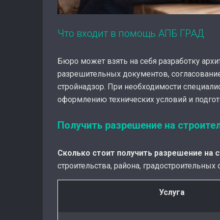
Что входит в помощь АПБ ГРАД
Бюро может взять на себя разработку архи
разрешительных документов, согласование
стройнадзор. При необходимости специали
оформлению технических условий и подгот
Получить разрешение на строител
Сколько стоит получить разрешение на 
строительства, района, градостроительных
Услуга