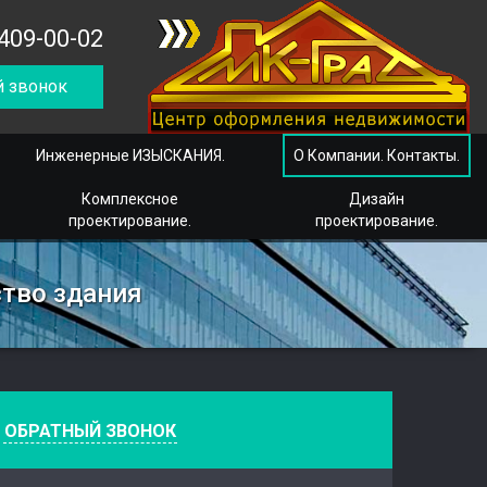
409-00-02
 звонок
Инженерные ИЗЫСКАНИЯ.
О Компании. Контакты.
Комплексное
Дизайн
проектирование.
проектирование.
ство здания
е
ОБРАТНЫЙ ЗВОНОК