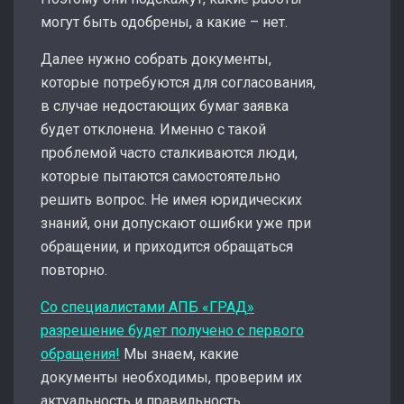
могут быть одобрены, а какие – нет.
Далее нужно собрать документы,
которые потребуются для согласования,
в случае недостающих бумаг заявка
будет отклонена. Именно с такой
проблемой часто сталкиваются люди,
которые пытаются самостоятельно
решить вопрос. Не имея юридических
знаний, они допускают ошибки уже при
обращении, и приходится обращаться
повторно.
Со специалистами АПБ «ГРАД»
разрешение будет получено с первого
обращения!
Мы знаем, какие
документы необходимы, проверим их
актуальность и правильность