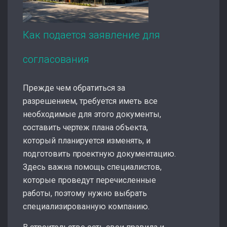
Как подается заявление для
согласования
Прежде чем обратиться за
разрешением, требуется иметь все
необходимые для этого документы,
составить чертеж плана объекта,
который планируется изменять, и
подготовить проектную документацию.
Здесь важна помощь специалистов,
которые проведут перечисленные
работы, поэтому нужно выбрать
специализированную компанию.