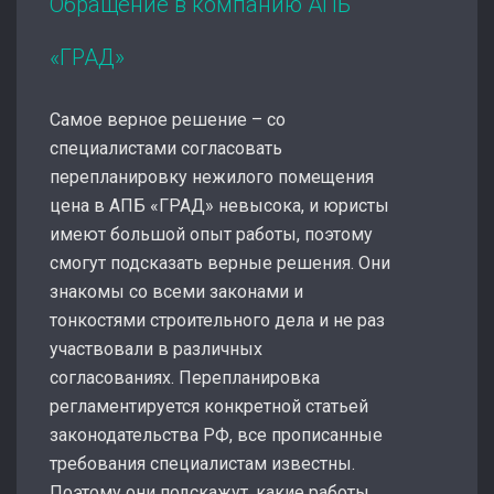
Обращение в компанию АПБ
«ГРАД»
Самое верное решение – со
специалистами согласовать
перепланировку нежилого помещения
цена в АПБ «ГРАД» невысока, и юристы
имеют большой опыт работы, поэтому
смогут подсказать верные решения. Они
знакомы со всеми законами и
тонкостями строительного дела и не раз
участвовали в различных
согласованиях. Перепланировка
регламентируется конкретной статьей
законодательства РФ, все прописанные
требования специалистам известны.
Поэтому они подскажут, какие работы