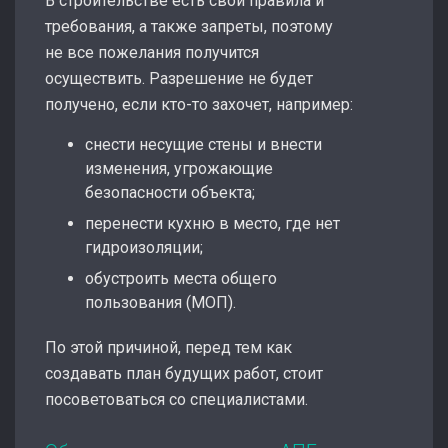
В строительстве есть свои правила и
требования, а также запреты, поэтому
не все пожелания получится
осуществить. Разрешение не будет
получено, если кто-то захочет, например:
снести несущие стены и внести
изменения, угрожающие
безопасности объекта;
перенести кухню в место, где нет
гидроизоляции;
обустроить места общего
пользования (МОП).
По этой причиной, перед тем как
создавать план будущих работ, стоит
посоветоваться со специалистами.