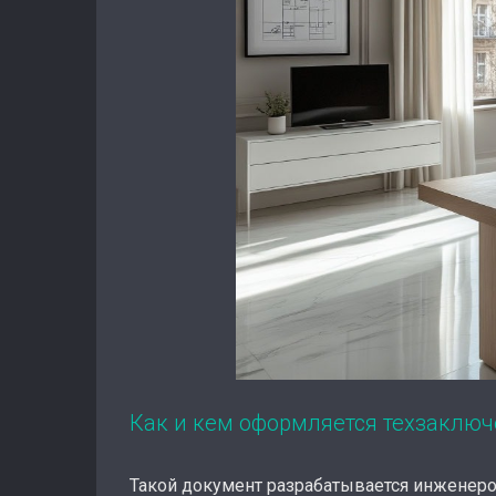
Как и кем оформляется техзаключ
Такой документ разрабатывается инженеро