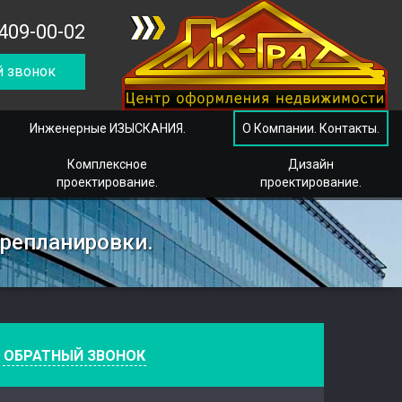
409-00-02
 звонок
Инженерные ИЗЫСКАНИЯ.
О Компании. Контакты.
Комплексное
Дизайн
проектирование.
проектирование.
ерепланировки.
е
ОБРАТНЫЙ ЗВОНОК