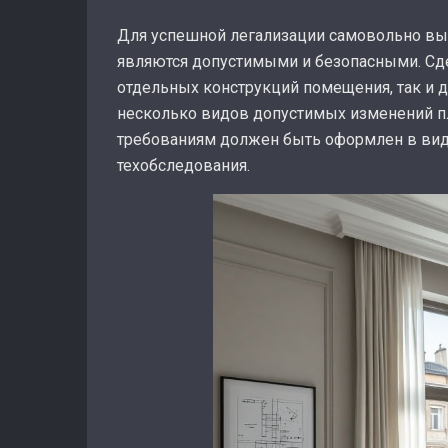
Для успешной легализации самовольно вы
являются допустимыми и безопасными. Сде
отдельных конструкций помещения, так и
несколько видов допустимых изменений пл
требованиям должен быть оформлен в ви
техобследования.