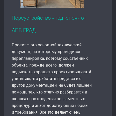
Переустройство «под ключ» от
АПБ ГРАД
Проект – это основной технический
документ, по которому проводится
перепланировка, поэтому собственник
объекта, прежде всего, должен
подыскать хорошего проектировщика. А
учитывая, что работать придется и с
другой документацией, не будет лишней
помощь тех, кто отлично разбирается в
нюансах прохождения регламентных
процедур и знает действующие нормы
и требования. Все это делает очень