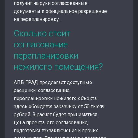
получит на руки согласованные
документы и официальное разрешение
на перепланировку.
Сколько стоит
согласование
перепланировки
нежилого помещения?
АПБ ГРАД предлагает доступные
расценки: согласование
перепланировки нежилого объекта
здесь обойдется заказчику от 50 тысяч
рублей. В расчет будет приниматься
цена проекта, его согласование,
подготовка техзаключения и прочих