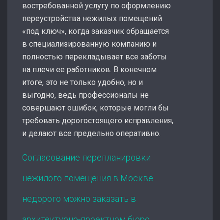
востребованной услугу по оформлению
переустройства нежилых помещений
«под ключ», когда заказчик обращается
в специализированную компанию и
полностью перекладывает все заботы
на плечи ее работников. В конечном
итоге, это не только удобно, но и
выгодно, ведь профессионалы не
совершают ошибок, которые могли бы
требовать дорогостоящего исправления,
и делают все предельно оперативно.
Согласование перепланировки
нежилого помещения в Москве
недорого можно заказать в
архитектурно-проектном бюро