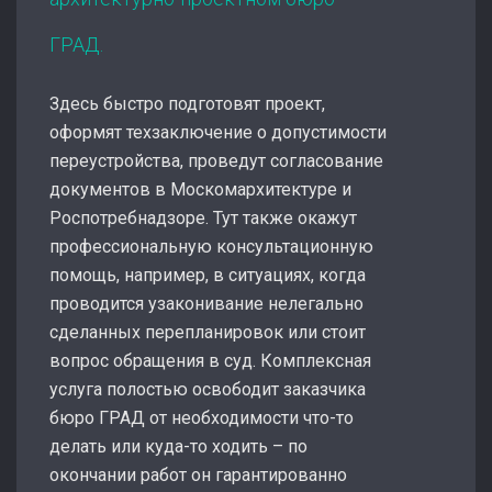
ГРАД.
Здесь быстро подготовят проект,
оформят техзаключение о допустимости
переустройства, проведут согласование
документов в Москомархитектуре и
Роспотребнадзоре. Тут также окажут
профессиональную консультационную
помощь, например, в ситуациях, когда
проводится узаконивание нелегально
сделанных перепланировок или стоит
вопрос обращения в суд. Комплексная
услуга полостью освободит заказчика
бюро ГРАД от необходимости что-то
делать или куда-то ходить – по
окончании работ он гарантированно