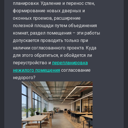
планировки. Удаление и перенос стен,
формирование новых дверных и
оконных проемов, расширение
полезной площади путем объединения
комнат, раздел помещения – эти работы
допускается проводить только при
наличии согласованного проекта. Куда
для этого обратиться, и обойдется ли
переустройство и
перепланировка
нежилого помещения
согласование
недорого?