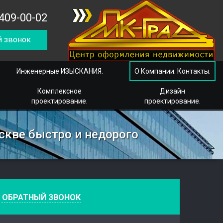
409-00-02
 звонок
Инженерные ИЗЫСКАНИЯ.
О Компании. Контакты.
Комплексное
Дизайн
проектирование.
проектирование.
скве быстро и недорого
е
ОБРАТНЫЙ ЗВОНОК