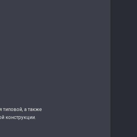
 типовой, а также
й конструкции.