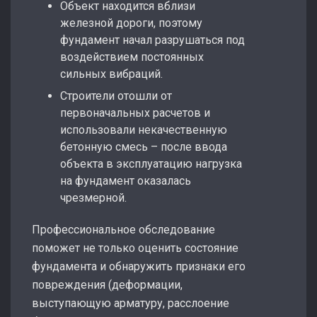
Объект находится вблизи
железной дороги, поэтому
фундамент начал разрушаться под
воздействием постоянных
сильных вибраций.
Строители отошли от
первоначальных расчетов и
использовали некачественную
бетонную смесь – после ввода
объекта в эксплуатацию нагрузка
на фундамент оказалась
чрезмерной.
Профессиональное обследование
поможет не только оценить состояние
фундамента и обнаружить признаки его
повреждения (деформации,
выступающую арматуру, расслоение