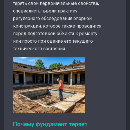
терять свои первоначальные свойства,
специалисты ввели практику
регулярного обследования опорной
конструкции, которое также проводится
перед подготовкой объекта к ремонту
или просто при оценке его текущего
технического состояния.
Почему фундамент теряет