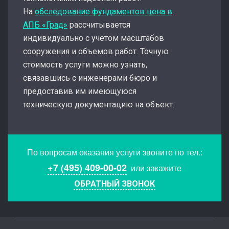
На
обследование фундаментов цена в
АПБ «Град»
рассчитывается
индивидуально с учетом масштабов
сооружения и объемов работ. Точную
стоимость услуги можно узнать,
связавшись с инженерами бюро и
предоставив им имеющуюся
техническую документацию на объект.
По вопросам оказания услуги звоните по тел.:
+7 (495) 409-00-02
или закажите
ОБРАТНЫЙ ЗВОНОК