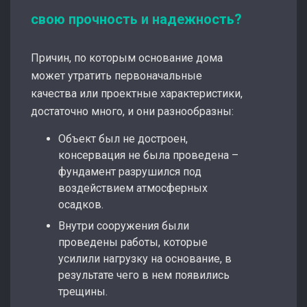
свою прочность и надежность?
Причин, по которым основание дома
может утратить первоначальные
качества или проектные характеристики,
достаточно много, и они разнообразны:
Объект был не достроен,
консервация не была проведена –
фундамент разрушился под
воздействием атмосферных
осадков.
Внутри сооружения были
проведены работы, которые
усилили нагрузку на основание, в
результате чего в нем появились
трещины.