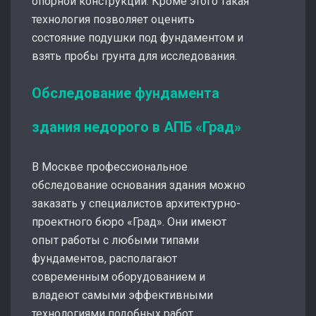
опорной конструкции. Кроме этого такая
технология позволяет оценить
состояние подушки под фундаментом и
взять пробы грунта для исследования.
Обследование фундамента
здания недорого в АПБ «Град»
В Москве профессиональное
обследование основания здания можно
заказать у специалистов архитектурно-
проектного бюро «Град». Они имеют
опыт работы с любыми типами
фундаментов, располагают
современным оборудованием и
владеют самыми эффективными
технологиями подобных работ.