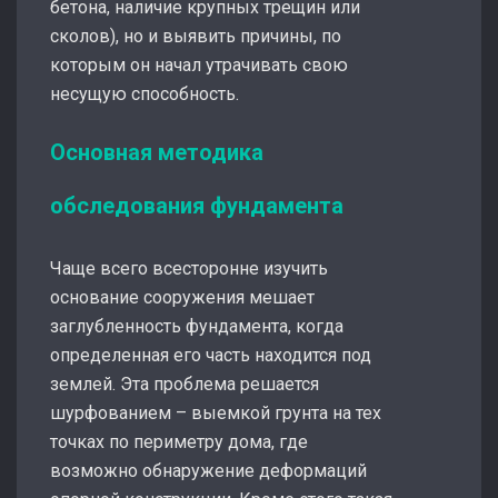
бетона, наличие крупных трещин или
сколов), но и выявить причины, по
которым он начал утрачивать свою
несущую способность.
Основная методика
обследования фундамента
Чаще всего всесторонне изучить
основание сооружения мешает
заглубленность фундамента, когда
определенная его часть находится под
землей. Эта проблема решается
шурфованием – выемкой грунта на тех
точках по периметру дома, где
возможно обнаружение деформаций