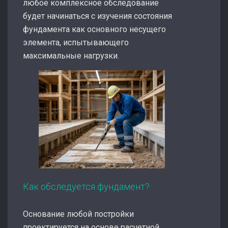
любое комплексное обследование
будет начинаться с изучения состояния
фундамента как основного несущего
элемента, испытывающего
максимальные нагрузки.
Как обследуется фундамент?
Основание любой постройки
проектируется на основе расчетной