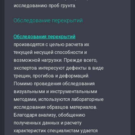
исследованию проб грунта.
Обследование перекрытий
Обследования перекрытий
производятся с целью расчета их
текущей несущей способности и
возможной нагрузки. Прежде всего,
экспертов интересуют дефекты в виде
трещин, прогибов и деформаций.
Помимо проведения обследования
визуальными и инструментальными
методами, используются лабораторные
исследования образцов материалов.
Благодаря анализу, обобщению
полученных данных и расчету
характеристик специалистам удается