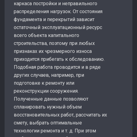
каркаса постройки и неправильного
распределения нагрузок. От состояния
фундамента и перекрытий зависит
остаточный эксплуатационный ресурс
всего объекта капитального
строительства, поэтому при любых
признаках их чрезмерного износа
приходится прибегать к обследованию.
Подобная работа проводится и в ряде
других случаев, например, при
подготовке к ремонту или
реконструкции сооружения.
Полученные данные позволяют
спланировать нужный объем
восстановительных работ, рассчитать их
смету, выбрать оптимальные
технологии ремонта и т. д. При этом