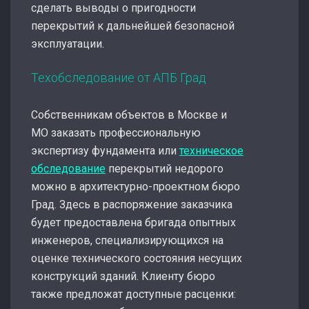
сделать выводы о пригодности
перекрытий к дальнейшей безопасной
эксплуатации.
Техобследование от АПБ Град
Собственникам объектов в Москве и
МО заказать профессиональную
экспертизу фундамента или
техническое
обследование
перекрытий недорого
можно в архитектурно-проектном бюро
Град. Здесь в распоряжение заказчика
будет предоставлена бригада опытных
инженеров, специализирующихся на
оценке технического состояния несущих
конструкций зданий. Клиенту бюро
также предложат доступные расценки: