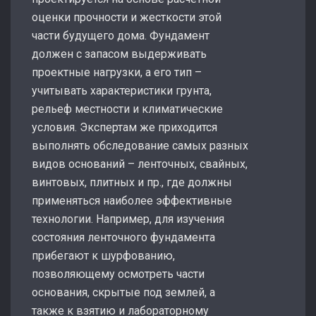
оценки прочности и жесткости этой
части будущего дома. Фундамент
должен с запасом выдерживать
проектные нагрузки, а его тип –
учитывать характеристики грунта,
рельеф местности и климатические
условия. Экспертам же приходится
выполнять обследование самых разных
видов оснований – ленточных, свайных,
винтовых, плитных и пр., где должны
применяться наиболее эффективные
технологии. Например, для изучения
состояния ленточного фундамента
прибегают к шурфованию,
позволяющему осмотреть части
основания, скрытые под землей, а
также к взятию и лабораторному