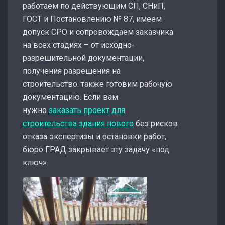
работаем по действующим СП, СНиП,
ГОСТ и Постановлению № 87, имеем
допуск СРО и сопровождаем заказчика
на всех стадиях – от исходно-
разрешительной документации,
получения разрешения на
строительство. также готовим рабочую
документацию. Если вам
нужно
заказать проект для
строительства здания нового
без рисков
отказа экспертизы и остановки работ,
бюро ГРАД закрывает эту задачу «под
ключ».