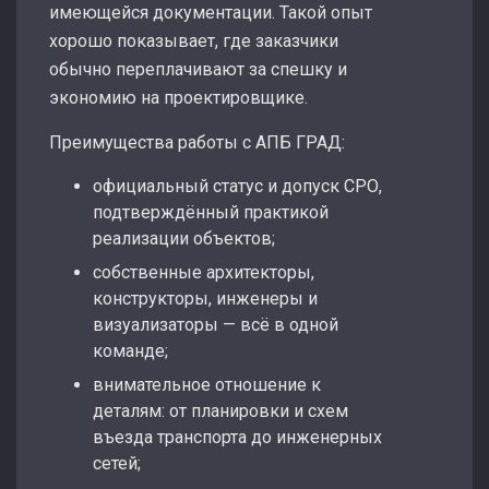
имеющейся документации. Такой опыт
хорошо показывает, где заказчики
обычно переплачивают за спешку и
экономию на проектировщике.
Преимущества работы с АПБ ГРАД:
официальный статус и допуск СРО,
подтверждённый практикой
реализации объектов;
собственные архитекторы,
конструкторы, инженеры и
визуализаторы — всё в одной
команде;
внимательное отношение к
деталям: от планировки и схем
въезда транспорта до инженерных
сетей;