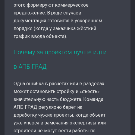
этого формируют коммерческое
предложение. В ряде случаев
документация готовится в ускоренном
порядке (когда у заказчика жёсткий
график ввода объекта).
Почему за проектом лучше идти
в АПБ ГРАД
Одна ошибка в расчётах или в разделах
может остановить стройку и «съесть»
значительную часть бюджета. Команда
АПБ ГРАД регулярно берёт на
доработку чужие проекты, когда объект
уже упёрся в замечания экспертизы или
строители не могут вести работы по