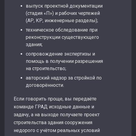
выпуск проектной документации
(стадия «П») и рабочих чертежей
(АР, КР, инженерные разделы);
техническое обследование при
реконструкции существующего
здания;
сопровождение экспертизы и
помощь в получении разрешения
на строительство;
авторский надзор за стройкой по
договорённости.
Если говорить проще, вы передаёте
команде ГРАД исходные данные и
задачу, а на выходе получаете проект
строительства здания сооружения
недорого с учётом реальных условий