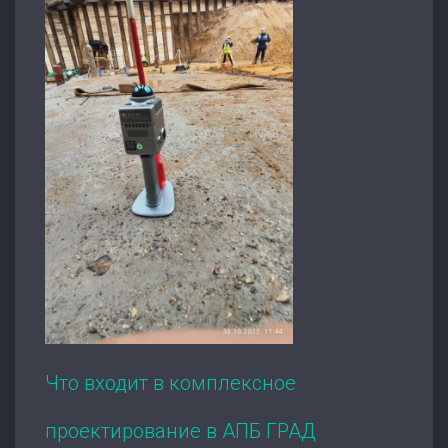
Что входит в комплексное
проектирование в АПБ ГРАД