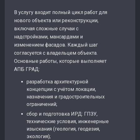
В услугу входит полный цикл работ для
нового объекта или реконструкции,
включая сложные случаи с
надстройками, мансардами и
изменением фасадов. Каждый шаг
согласуется с владельцем объекта.
Основные работы, которые выполняет
АПБ ГРАД:
разработка архитектурной
концепции с учётом локации,
назначения и градостроительных
ограничений;
сбор и подготовка ИРД: ГПЗУ,
технические условия, инженерные
изыскания (геология, геодезия,
экология);