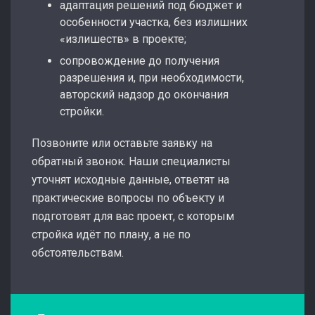
адаптация решений под бюджет и
особенности участка, без излишних
«излишеств» в проекте;
сопровождение до получения
разрешения и, при необходимости,
авторский надзор до окончания
стройки.
Позвоните или оставьте заявку на
обратный звонок. Наши специалисты
уточнят исходные данные, ответят на
практические вопросы по объекту и
подготовят для вас проект, с которым
стройка идёт по плану, а не по
обстоятельствам.