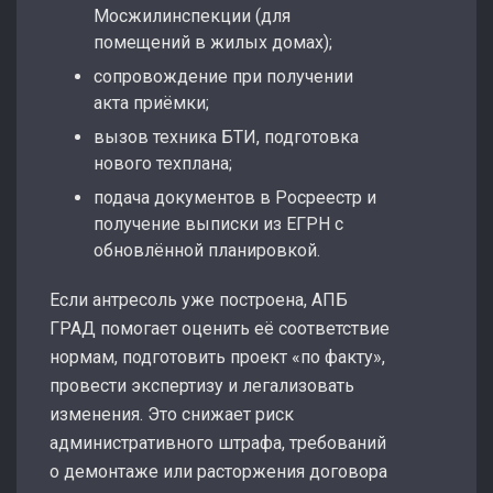
Мосжилинспекции (для
помещений в жилых домах);
сопровождение при получении
акта приёмки;
вызов техника БТИ, подготовка
нового техплана;
подача документов в Росреестр и
получение выписки из ЕГРН с
обновлённой планировкой.
Если антресоль уже построена, АПБ
ГРАД помогает оценить её соответствие
нормам, подготовить проект «по факту»,
провести экспертизу и легализовать
изменения. Это снижает риск
административного штрафа, требований
о демонтаже или расторжения договора