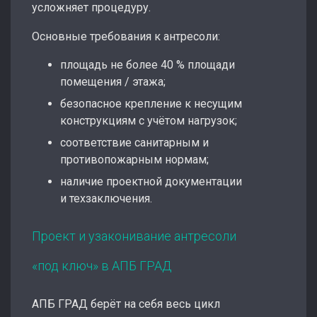
усложняет процедуру.
Основные требования к антресоли:
площадь не более 40 % площади
помещения / этажа;
безопасное крепление к несущим
конструкциям с учётом нагрузок;
соответствие санитарным и
противопожарным нормам;
наличие проектной документации
и техзаключения.
Проект и узаконивание антресоли
«под ключ» в АПБ ГРАД
АПБ ГРАД берёт на себя весь цикл