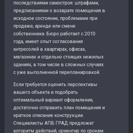
последствиями самостроя: штрафами,
предписаниями о возврате помещения в
исходное состояние, проблемами при
продаже, аренде или смене
собственника. Бюро работает с 2010
года, имеет опыт согласования
антресолей в квартирах, офисах,
магазинах и отдельно стоящих нежилых
зданиях, в том числе в сложных случаях
с уже выполненной перепланировкой.
Если требуется оценить перспективы
вашего объекта и подобрать
оптимальный вариант оформления,
достаточно отправить план помещения и
краткое описание конструкции.
Специалисты АПБ ГРАД предложат
алгоритм действий, ориентир по срокам