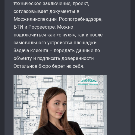
техническое заключение, проект,
согласовывает документы в
Мосжилинспекции, Роспотребнадзоре,
БТИ и Росреестре. Можно
подключиться как «с нуля», так и после
самовольного устройства площадки.
Задача клиента – передать данные по
объекту и подписать доверенности.
Остальное бюро берёт на себя.