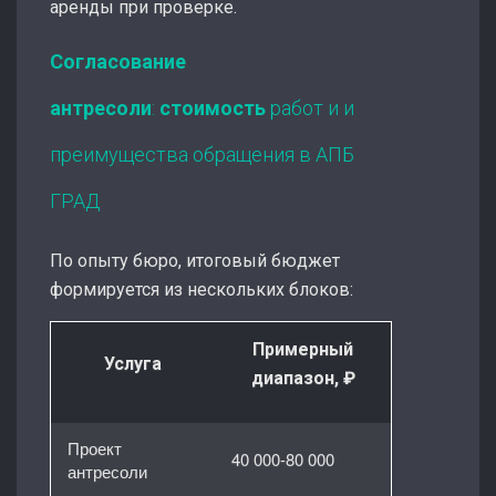
аренды при проверке.
Согласование
антресоли
:
стоимость
работ и и
преимущества обращения в АПБ
ГРАД
По опыту бюро, итоговый бюджет
формируется из нескольких блоков:
Примерный
Услуга
диапазон, ₽
Проект
40 000-80 000
антресоли