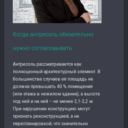
Когда антресоль обязательно
нужно согласовывать
Антресоль рассматривается как
полноценный архитектурный элемент. В
большинстве случаев её площадь не
должна превышать 40 % помещения
(или этажа в нежилом здании), а высота
под ней и на ней – не менее 2,1-2,2 м.
При нарушении конструкцию могут
признать реконструкцией, а не
перепланировкой, что значительно