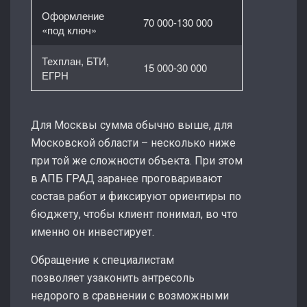
Оформление
70 000-130 000
«под ключ»
Техплан, БТИ,
15 000-30 000
ЕГРН
Для Москвы сумма обычно выше, для
Московской области – несколько ниже
при той же сложности объекта. При этом
в АПБ ГРАД заранее проговаривают
состав работ и фиксируют ориентиры по
бюджету, чтобы клиент понимал, во что
именно он инвестирует.
Обращение к специалистам
позволяет узаконить антресоль
недорого в сравнении с возможными