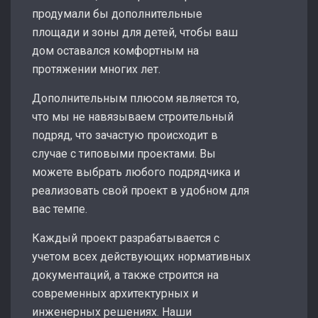
продумали бы дополнительные
площади и зоны для детей, чтобы ваш
дом оставался комфортным на
протяжении многих лет.
Дополнительным плюсом является то,
что мы не навязываем строительный
подряд, что зачастую происходит в
случае с типовыми проектами. Вы
можете выбрать любого подрядчика и
реализовать свой проект в удобном для
вас темпе.
Каждый проект разрабатывается с
учетом всех действующих нормативных
документаций, а также строится на
современных архитектурных и
инженерных решениях. Наши