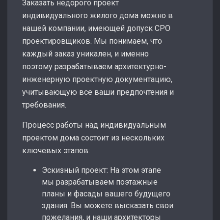
Заказать недорого проект
индивидуального жилого дома можно в
нашей компании, имеющей допуск СРО
проектировщиков. Мы понимаем, что
каждый заказ уникален, и именно
поэтому разрабатываем архитектурно-
инженерную проектную документацию,
учитывающую все ваши предпочтения и
требования.
Процесс работы над индивидуальным
проектом дома состоит из нескольких
ключевых этапов:
Эскизный проект: На этом этапе
мы разрабатываем поэтажные
планы и фасады вашего будущего
здания. Вы можете высказать свои
пожелания, и наши архитекторы