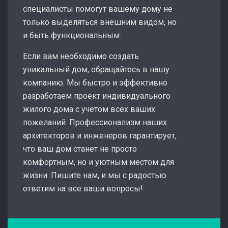
специалисты помогут вашему дому не
только выделяться внешним видом, но
и быть функциональным.
Если вам необходимо создать
уникальный дом, обращайтесь в нашу
компанию. Мы быстро и эффективно
разработаем проект индивидуального
жилого дома с учетом всех ваших
пожеланий. Профессионализм наших
архитекторов и инженеров гарантирует,
что ваш дом станет не просто
комфортным, но и уютным местом для
жизни. Пишите нам, и мы с радостью
ответим на все ваши вопросы!