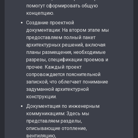
помогут сформировать общую
концепцию.
Создание проектной
документации: На втором этапе мы
предоставляем полный пакет
архитектурных решений, включая
планы размещения, необходимые
разрезы, спецификации проемов и
прочее. Каждый проект
сопровождается пояснительной
запиской, что облегчает понимание
задуманной архитектурной
конструкции.
Документация по инженерным
коммуникациям: Здесь мы
представляем разделы,
описывающие отопление,
вентиляцию,