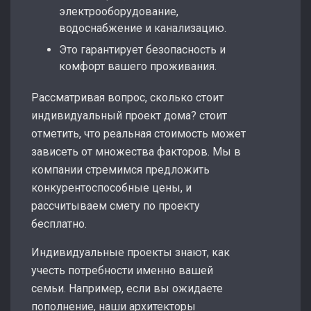
электрооборудование,
водоснабжение и канализацию.
Это гарантирует безопасность и
комфорт вашего проживания.
Рассматривая вопрос, сколько стоит
индивидуальный проект дома? стоит
отметить, что реальная стоимость может
зависеть от множества факторов. Мы в
компании стремимся предложить
конкурентоспособные цены, и
рассчитываем смету по проекту
бесплатно.
Индивидуальные проекты знают, как
учесть потребности именно вашей
семьи. Например, если вы ожидаете
пополнение, наши архитекторы