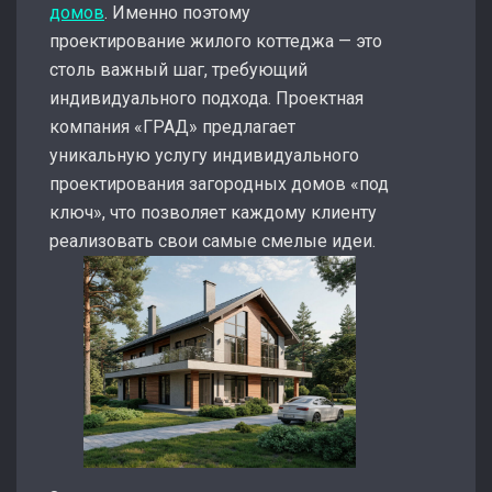
домов
. Именно поэтому
проектирование жилого коттеджа — это
столь важный шаг, требующий
индивидуального подхода. Проектная
компания «ГРАД» предлагает
уникальную услугу индивидуального
проектирования загородных домов «под
ключ», что позволяет каждому клиенту
реализовать свои самые смелые идеи.